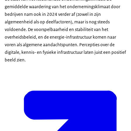
gemiddelde waardering van het ondernemingsklimaat door
bedrijven nam ook in 2024 verder af (zowel in zijn
algemeenheid als op deelfactoren), maar is nog steeds
voldoende. De voorspelbaarheid en stabiliteit van het
overheidsbeleid, en de energie-infrastructuur komen naar
voren als algemene aandachtspunten. Percepties over de
digitale, kennis- en fysieke infrastructuur laten juist een positief
beeld zien.