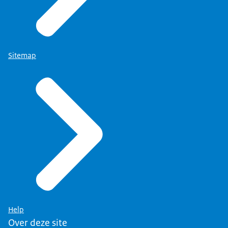
Sitemap
Help
Over deze site