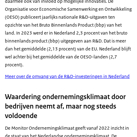
daarmee ook van invloed op mogelijke innovaties. De
Organisatie voor Economische Samenwerking en Ontwikkeling
(OESO) publiceert jaarlijks nationale R&D-uitgaven ten
opzichte van het Bruto Binnenlands Product (bbp) van het
land. In 2023 werd er in Nederland 2,3 procent van het bruto
binnenlands product (bbp) uitgegeven aan R&D. Dat is meer
dan het gemiddelde (2,13 procent) van de EU. Nederland blijft
wel achter bij het gemiddelde van de OESO-landen (2,7
procent).
Meer over de omvang van de R&D-investeringen in Nederland
Waardering ondernemingsklimaat door
bedrijven neemt af, maar nog steeds
voldoende
De Monitor Ondernemingsklimaat geeft vanaf 2022 inzicht in
de staat van het Nederlandse ondernemingsklimaat. De