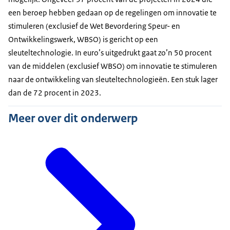
een beroep hebben gedaan op de regelingen om innovatie te
stimuleren (exclusief de Wet Bevordering Speur- en
Ontwikkelingswerk, WBSO) is gericht op een
sleuteltechnologie. In euro’s uitgedrukt gaat zo’n 50 procent
van de middelen (exclusief WBSO) om innovatie te stimuleren
naar de ontwikkeling van sleuteltechnologieën. Een stuk lager
dan de 72 procent in 2023.
Meer over dit onderwerp