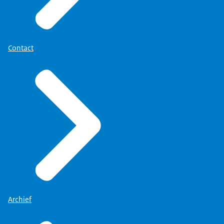
Contact
Archief