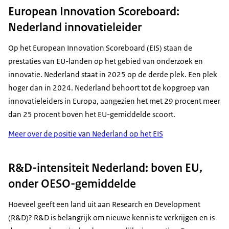
European Innovation Scoreboard:
Nederland innovatieleider
Op het European Innovation Scoreboard (EIS) staan de
prestaties van EU-landen op het gebied van onderzoek en
innovatie. Nederland staat in 2025 op de derde plek. Een plek
hoger dan in 2024. Nederland behoort tot de kopgroep van
innovatieleiders in Europa, aangezien het met 29 procent meer
dan 25 procent boven het EU-gemiddelde scoort.
Meer over de positie van Nederland op het EIS
R&D-intensiteit Nederland: boven EU,
onder OESO-gemiddelde
Hoeveel geeft een land uit aan Research en Development
(R&D)? R&D is belangrijk om nieuwe kennis te verkrijgen en is