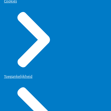
Cookies
Toegankelijkheid