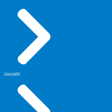
Copyright