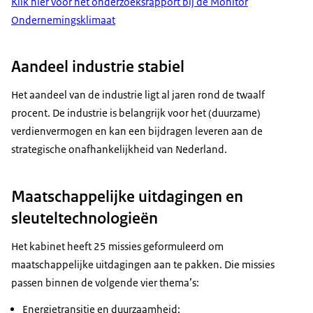
Klik hier voor het onderzoeksrapport bij de Monitor
Ondernemingsklimaat
Aandeel industrie stabiel
Het aandeel van de industrie ligt al jaren rond de twaalf
procent. De industrie is belangrijk voor het (duurzame)
verdienvermogen en kan een bijdragen leveren aan de
strategische onafhankelijkheid van Nederland.
Maatschappelijke uitdagingen en
sleuteltechnologieën
Het kabinet heeft 25 missies geformuleerd om
maatschappelijke uitdagingen aan te pakken. Die missies
passen binnen de volgende vier thema’s:
Energietransitie en duurzaamheid;