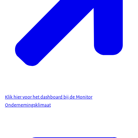
Klik hier voor het dashboard bij de Monitor
Ondernemingsklimaat