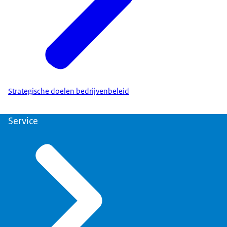
Strategische doelen bedrijvenbeleid
Service