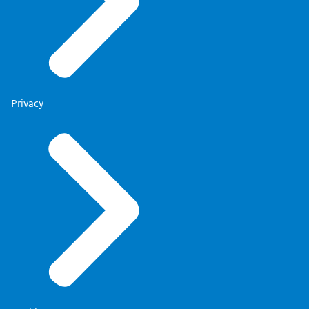
Privacy