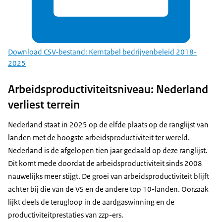
Download CSV-bestand: Kerntabel bedrijvenbeleid 2018-
2025
Arbeidsproductiviteitsniveau: Nederland
verliest terrein
Nederland staat in 2025 op de elfde plaats op de ranglijst van
landen met de hoogste arbeidsproductiviteit ter wereld.
Nederland is de afgelopen tien jaar gedaald op deze ranglijst.
Dit komt mede doordat de arbeidsproductiviteit sinds 2008
nauwelijks meer stijgt. De groei van arbeidsproductiviteit blijft
achter bij die van de VS en de andere top 10-landen. Oorzaak
lijkt deels de terugloop in de aardgaswinning en de
productiviteitprestaties van zzp-ers.