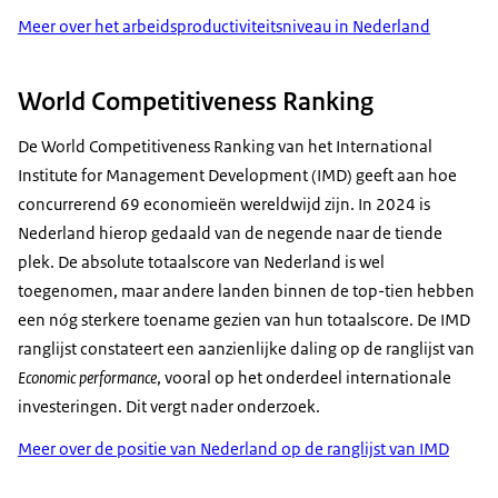
Meer over het arbeidsproductiviteitsniveau in Nederland
World Competitiveness Ranking
De World Competitiveness Ranking van het International
Institute for Management Development (IMD) geeft aan hoe
concurrerend 69 economieën wereldwijd zijn. In 2024 is
Nederland hierop gedaald van de negende naar de tiende
plek. De absolute totaalscore van Nederland is wel
toegenomen, maar andere landen binnen de top-tien hebben
een nóg sterkere toename gezien van hun totaalscore. De IMD
ranglijst constateert een aanzienlijke daling op de ranglijst van
Economic performance
, vooral op het onderdeel internationale
investeringen. Dit vergt nader onderzoek.
Meer over de positie van Nederland op de ranglijst van IMD