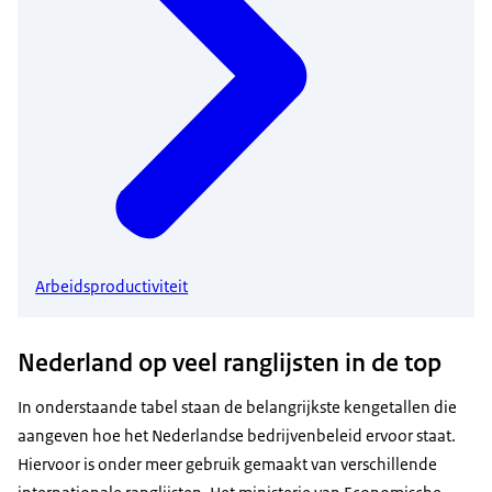
Arbeidsproductiviteit
Nederland op veel ranglijsten in de top
In onderstaande tabel staan de belangrijkste kengetallen die
aangeven hoe het Nederlandse bedrijvenbeleid ervoor staat.
Hiervoor is onder meer gebruik gemaakt van verschillende