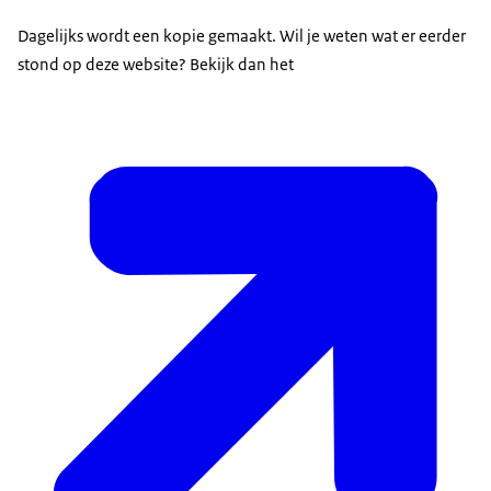
Dagelijks wordt een kopie gemaakt. Wil je weten wat er eerder
stond op deze website? Bekijk dan het