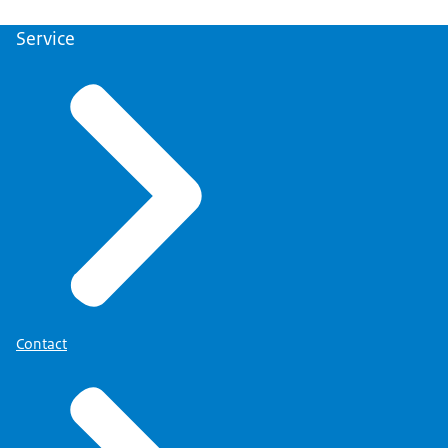
Service
Contact