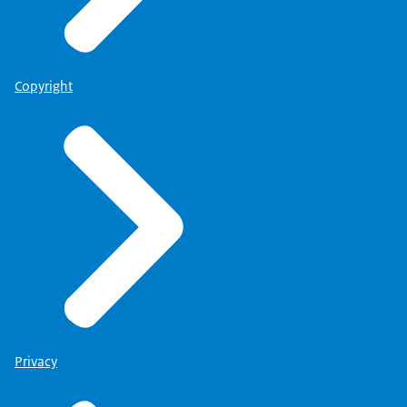
Copyright
Privacy