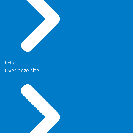
Help
Over deze site