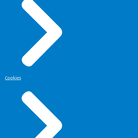
Cookies