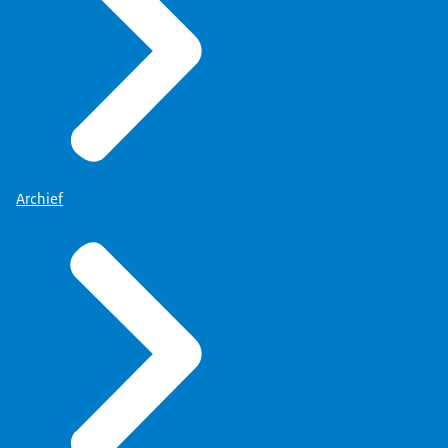
Archief