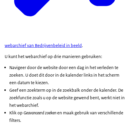
webarchief van Bedrijvenbeleid in beeld
.
U kunt het webarchief op drie manieren gebruiken:
Navigeer door de website door een dag in het verleden te
zoeken. U doet dit door in de kalender links in het scherm
een datum te kiezen.
Geef een zoekterm op in de zoekbalk onder de kalender. De
zoekfunctie zoals u op de website gewend bent, werkt niet in
het webarchief.
Klik op
Geavanceerd zoeken
en maak gebruik van verschillende
filters.