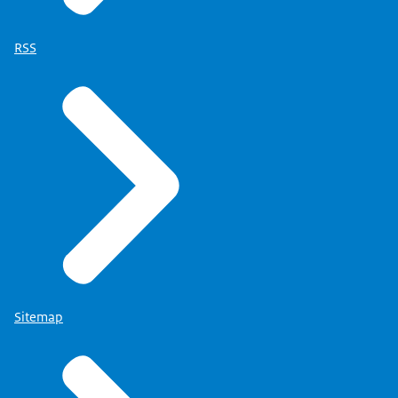
RSS
Sitemap