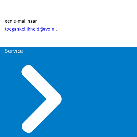
een e-mail naar
toegankelijkheid@rvo.nl
.
Service