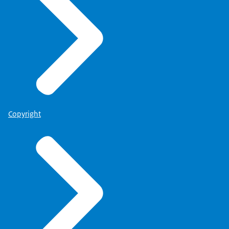
Copyright