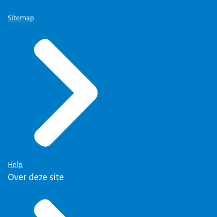
Sitemap
Help
Over deze site