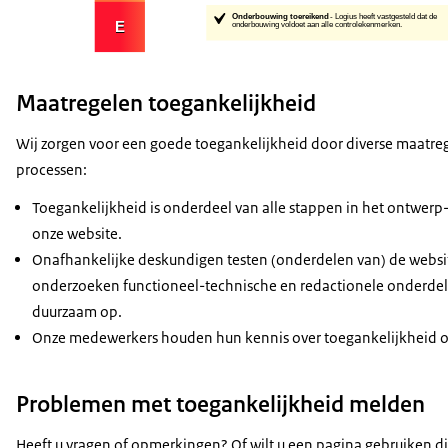
Maatregelen toegankelijkheid
Wij zorgen voor een goede toegankelijkheid door diverse maatreg
processen:
Toegankelijkheid is onderdeel van alle stappen in het ontwerp
onze website.
Onafhankelijke deskundigen testen (onderdelen van) de websit
onderzoeken functioneel-technische en redactionele onderde
duurzaam op.
Onze medewerkers houden hun kennis over toegankelijkheid op 
Problemen met toegankelijkheid melden
Heeft u vragen of opmerkingen? Of wilt u een pagina gebruiken die