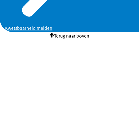
Kwetsbaarheid melden
Terug naar boven