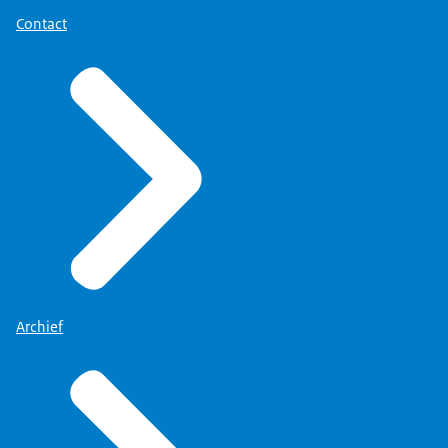
Contact
Archief