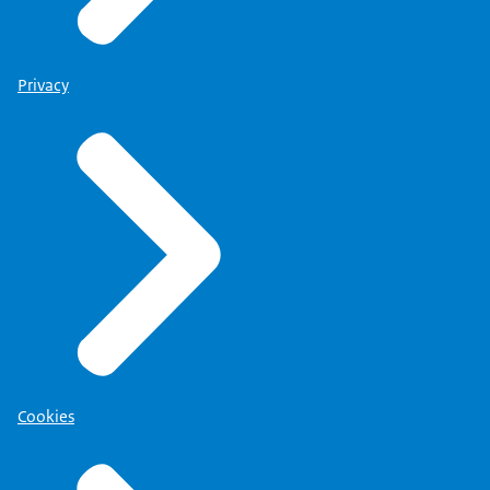
Privacy
Cookies