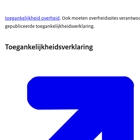
toegankelijkheid overheid
. Ook moeten overheidssites verantwoo
gepubliceerde toegankelijkheidsverklaring.
Toegankelijkheidsverklaring