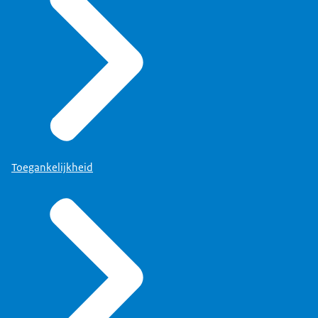
Toegankelijkheid