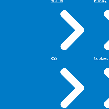
Archief
Privacy
RSS
Cookies