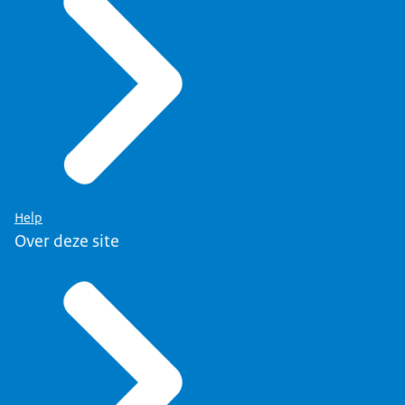
Help
Over deze site