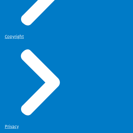
Copyright
Privacy