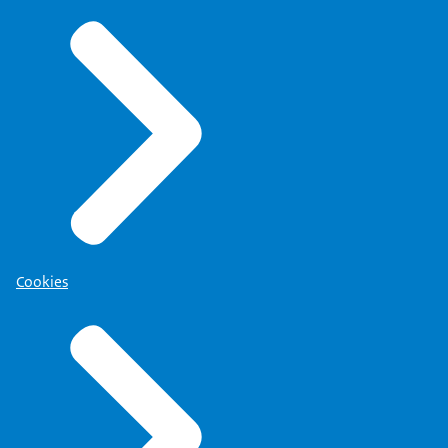
Cookies