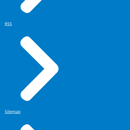
RSS
Sitemap