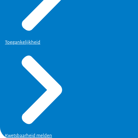
Toegankelijkheid
Kwetsbaarheid melden