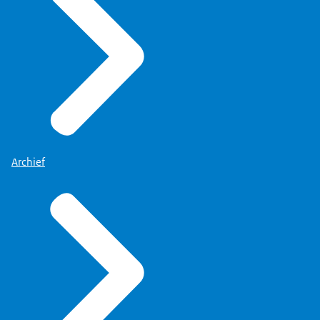
Archief