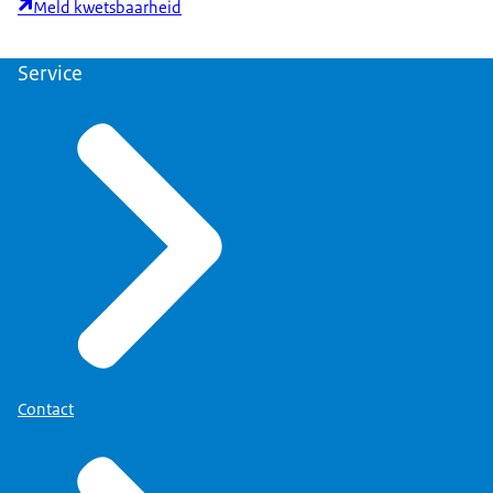
Meld kwetsbaarheid
Service
Contact