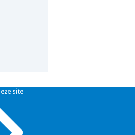
eze site