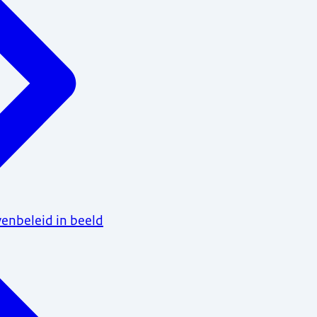
venbeleid in beeld