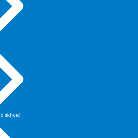
elijkheid