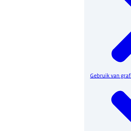
Gebruik van gra