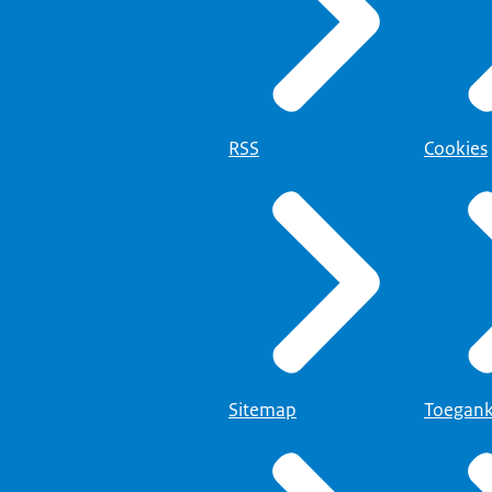
RSS
Cookies
Sitemap
Toegank