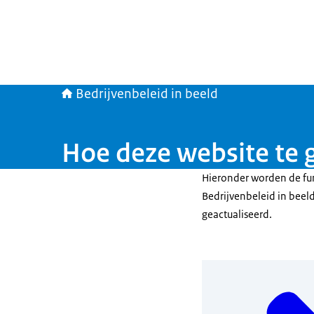
Bedrijvenbeleid in beeld
Hoe deze website te 
Hieronder worden de fun
Bedrijvenbeleid in beeld
geactualiseerd.