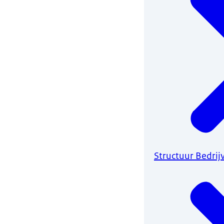
Structuur Bedrij