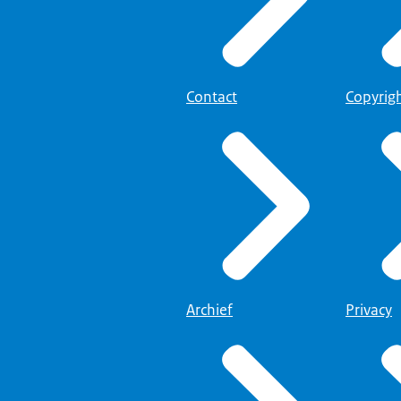
Contact
Copyrig
Archief
Privacy