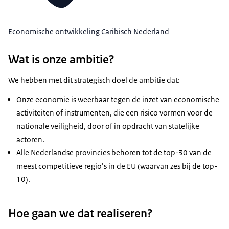
Economische ontwikkeling Caribisch Nederland
Wat is onze ambitie?
We hebben met dit strategisch doel de ambitie dat:
Onze economie is weerbaar tegen de inzet van economische
activiteiten of instrumenten, die een risico vormen voor de
nationale veiligheid, door of in opdracht van statelijke
actoren.
Alle Nederlandse provincies behoren tot de top-30 van de
meest competitieve regio’s in de EU (waarvan zes bij de top-
10).
Hoe gaan we dat realiseren?