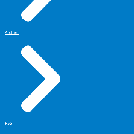
Archief
RSS