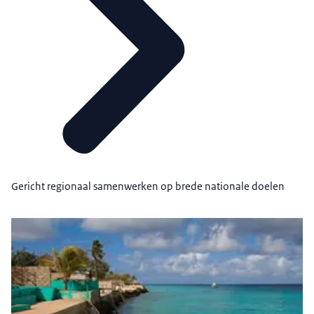
Gericht regionaal samenwerken op brede nationale doelen