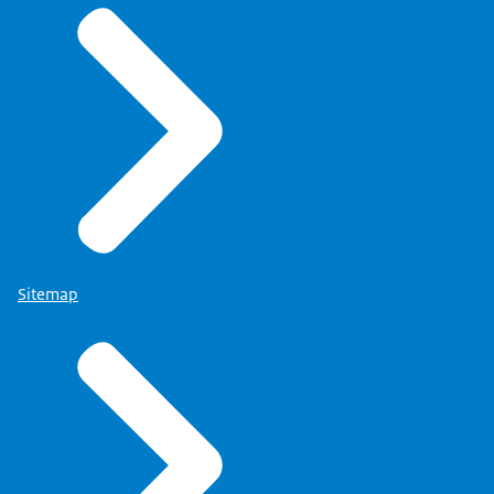
Sitemap