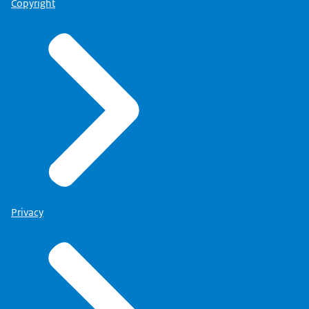
Copyright
Privacy