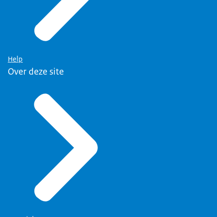
Help
Over deze site