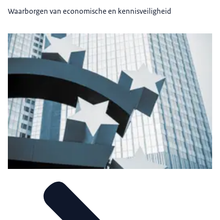
Waarborgen van economische en kennisveiligheid