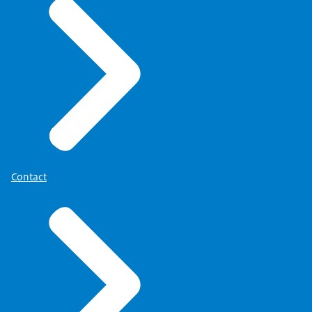
Contact