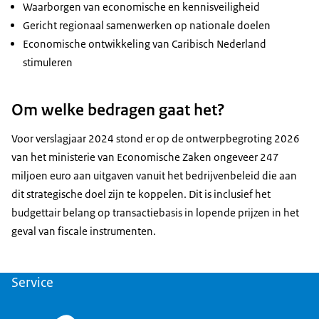
Waarborgen van economische en kennisveiligheid
Gericht regionaal samenwerken op nationale doelen
Economische ontwikkeling van Caribisch Nederland
stimuleren
Om welke bedragen gaat het?
Voor verslagjaar 2024 stond er op de ontwerpbegroting 2026
van het ministerie van Economische Zaken ongeveer 247
miljoen euro aan uitgaven vanuit het bedrijvenbeleid die aan
dit strategische doel zijn te koppelen. Dit is inclusief het
budgettair belang op transactiebasis in lopende prijzen in het
geval van fiscale instrumenten.
Service