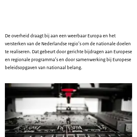
De overheid draagt bij aan een weerbaar Europa en het
versterken van de Nederlandse regio’s om de nationale doelen
te realiseren. Dat gebeurt door gerichte bijdragen aan Europese
en regionale programma’s en door samenwerking bij Europese
beleidsopgaven van nationaal belang.