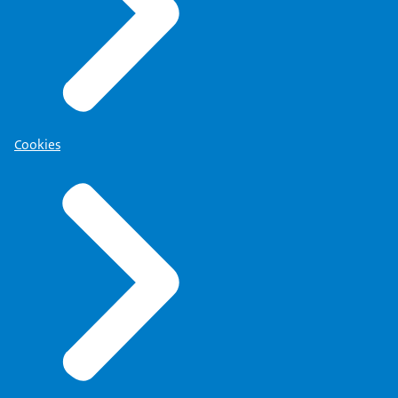
Cookies