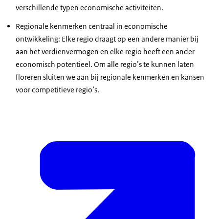
verschillende typen economische activiteiten.
Regionale kenmerken centraal in economische
ontwikkeling: Elke regio draagt op een andere manier bij
aan het verdienvermogen en elke regio heeft een ander
economisch potentieel. Om alle regio’s te kunnen laten
floreren sluiten we aan bij regionale kenmerken en kansen
voor competitieve regio’s.