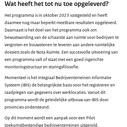
Wat heeft het tot nu toe opgeleverd?
Het programma is in oktober 2023 vastgesteld en heeft
daarmee nog maar beperkt meetbare resultaten opgeleverd.
Daarnaast is het doel van het programma ook om
bewustwording van de schaarste aan ruimte voor bedrijven te
vergroten en bouwstenen te leveren aan andere ruimtelijke
dossiers zoals de Nota Ruimte. Een succesvolle uitvoering van
een programma valt of staat met een goed ingerichte
monitoringstructuur en sturingsfilosofie.
Momenteel is het Integraal Bedrijventerreinen Informatie
Systeem (IBIS) de belangrijkste basis voor het registreren en
raadplegen van gegevens over werklocaties. Vanuit dit
programma wordt de geleidelijke uitbouw van IBIS door
provincies ondersteund.
Op dit moment wordt een aanpak voor een Pilot
toekomstbestendige bedrijventerreinen uitgerold.