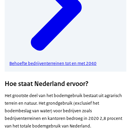
Behoefte bedrijventerreinen tot en met 2040
Hoe staat Nederland ervoor?
Het grootste deel van het bodemgebruik bestaat uit agrarisch
terrein en natuur. Het grondgebruik (exclusief het
bodembeslag van water) voor bedrijven zoals
bedrijventerreinen en kantoren bedroeg in 2020 2,8 procent
van het totale bodemgebruik van Nederland.