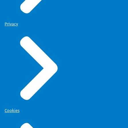
Privacy
Cookies