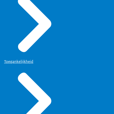
Toegankelijkheid