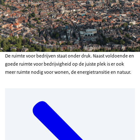
De ruimte voor bedrijven staat onder druk. Naast voldoende en
goede ruimte voor bedrijvigheid op de juiste plek is er ook
meer ruimte nodig voor wonen, de energietransitie en natuur.