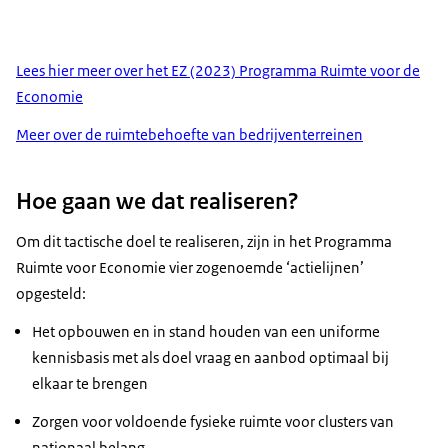
Lees hier meer over het EZ (2023) Programma Ruimte voor de
Economie
Meer over de ruimtebehoefte van bedrijventerreinen
Hoe gaan we dat realiseren?
Om dit tactische doel te realiseren, zijn in het Programma
Ruimte voor Economie vier zogenoemde ‘actielijnen’
opgesteld:
Het opbouwen en in stand houden van een uniforme
kennisbasis met als doel vraag en aanbod optimaal bij
elkaar te brengen
Zorgen voor voldoende fysieke ruimte voor clusters van
nationaal belang