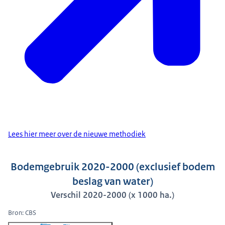
Lees hier meer over de nieuwe methodiek
Bodemgebruik 2020-2000 (exclusief bodem
beslag van water)
Verschil 2020-2000 (x 1000 ha.)
Bron: CBS