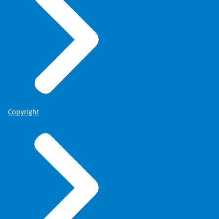
Copyright