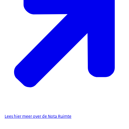
Lees hier meer over de Nota Ruimte