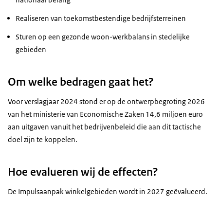
Realiseren van toekomstbestendige bedrijfsterreinen
Sturen op een gezonde woon-werkbalans in stedelijke
gebieden
Om welke bedragen gaat het?
Voor verslagjaar 2024 stond er op de ontwerpbegroting 2026
van het ministerie van Economische Zaken 14,6 miljoen euro
aan uitgaven vanuit het bedrijvenbeleid die aan dit tactische
doel zijn te koppelen.
Hoe evalueren wij de effecten?
De Impulsaanpak winkelgebieden wordt in 2027 geëvalueerd.