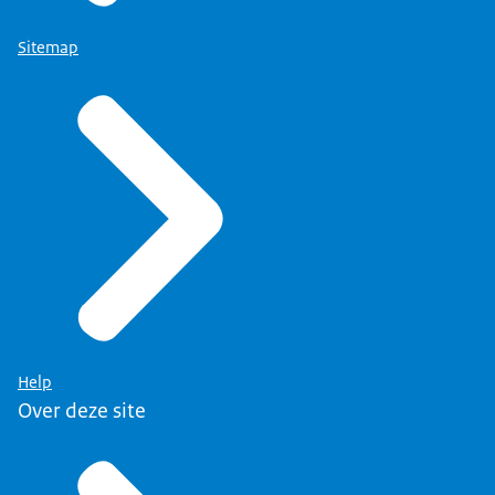
Sitemap
Help
Over deze site