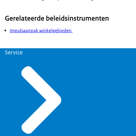
Gerelateerde beleidsinstrumenten
Impulsaanpak winkelgebieden
Service