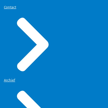
Contact
Archief