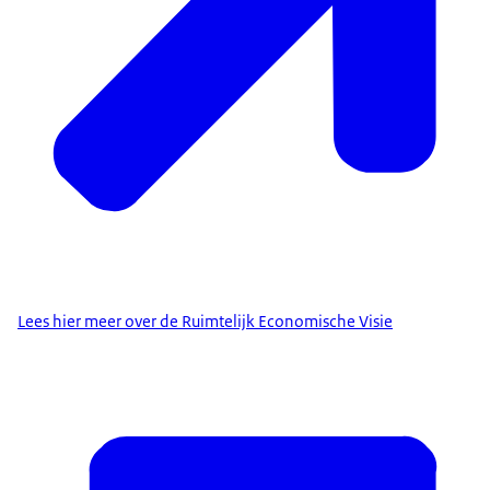
Lees hier meer over de Ruimtelijk Economische Visie