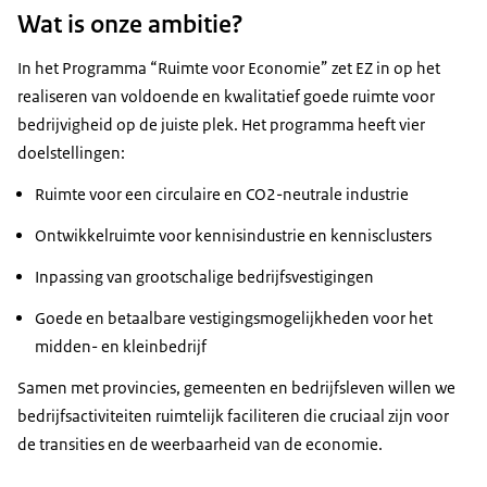
Wat is onze ambitie?
In het Programma “Ruimte voor Economie” zet EZ in op het
realiseren van voldoende en kwalitatief goede ruimte voor
bedrijvigheid op de juiste plek. Het programma heeft vier
doelstellingen:
Ruimte voor een circulaire en CO2-neutrale industrie
Ontwikkelruimte voor kennisindustrie en kennisclusters
Inpassing van grootschalige bedrijfsvestigingen
Goede en betaalbare vestigingsmogelijkheden voor het
midden- en kleinbedrijf
Samen met provincies, gemeenten en bedrijfsleven willen we
bedrijfsactiviteiten ruimtelijk faciliteren die cruciaal zijn voor
de transities en de weerbaarheid van de economie.