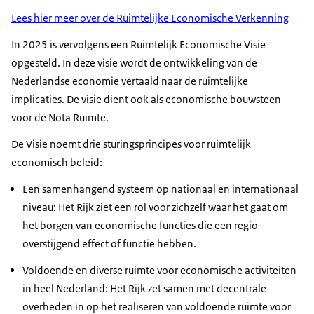
Lees hier meer over de Ruimtelijke Economische Verkenning
In 2025 is vervolgens een Ruimtelijk Economische Visie
opgesteld. In deze visie wordt de ontwikkeling van de
Nederlandse economie vertaald naar de ruimtelijke
implicaties. De visie dient ook als economische bouwsteen
voor de Nota Ruimte.
De Visie noemt drie sturingsprincipes voor ruimtelijk
economisch beleid:
Een samenhangend systeem op nationaal en internationaal
niveau: Het Rijk ziet een rol voor zichzelf waar het gaat om
het borgen van economische functies die een regio-
overstijgend effect of functie hebben.
Voldoende en diverse ruimte voor economische activiteiten
in heel Nederland: Het Rijk zet samen met decentrale
overheden in op het realiseren van voldoende ruimte voor