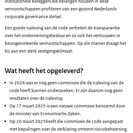
institutionele beleggers die belangen houden in deze
vennootschappen profiteren van een gezond Nederlands
corporate governance stelsel.
Een goede naleving van de code verbetert de transparantie
over het ondernemingsbestuur en zo ook het vertrouwen in
beursgenoteerde vennootschappen. Op die manier draagt het
bij aan een sterk vestigingsklimaat.
Wat heeft het opgeleverd?
In 2024 was er nog geen commissie die de naleving van de
code heeft kunnen onderzoeken. Er zijn daarom nog geen
resultaten over de naleving.
Op 17 maart 2025 is een nieuwe commissie benoemd door
de minister van Economische Zaken.
Op 20 maart 2025heeft die commissie de code aangepast
met bepalingen over de verklaring omtrent risicobeheersing.