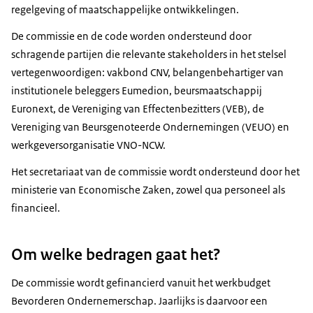
regelgeving of maatschappelijke ontwikkelingen.
De commissie en de code worden ondersteund door
schragende partijen die relevante stakeholders in het stelsel
vertegenwoordigen: vakbond CNV, belangenbehartiger van
institutionele beleggers Eumedion, beursmaatschappij
Euronext, de Vereniging van Effectenbezitters (VEB), de
Vereniging van Beursgenoteerde Ondernemingen (VEUO) en
werkgeversorganisatie VNO-NCW.
Het secretariaat van de commissie wordt ondersteund door het
ministerie van Economische Zaken, zowel qua personeel als
financieel.
Om welke bedragen gaat het?
De commissie wordt gefinancierd vanuit het werkbudget
Bevorderen Ondernemerschap. Jaarlijks is daarvoor een