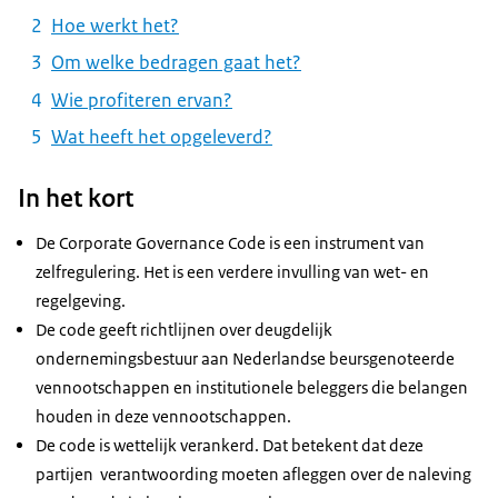
Hoe werkt het?
Om welke bedragen gaat het?
Wie profiteren ervan?
Wat heeft het opgeleverd?
In het kort
De Corporate Governance Code is een instrument van
zelfregulering. Het is een verdere invulling van wet- en
regelgeving.
De code geeft richtlijnen over deugdelijk
ondernemingsbestuur aan Nederlandse beursgenoteerde
vennootschappen en institutionele beleggers die belangen
houden in deze vennootschappen.
De code is wettelijk verankerd. Dat betekent dat deze
partijen verantwoording moeten afleggen over de naleving