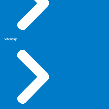
Sitemap