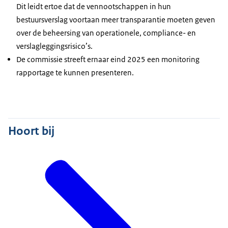
Dit leidt ertoe dat de vennootschappen in hun
bestuursverslag voortaan meer transparantie moeten geven
over de beheersing van operationele, compliance- en
verslagleggingsrisico’s.
De commissie streeft ernaar eind 2025 een monitoring
rapportage te kunnen presenteren.
Hoort bij