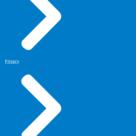
Privacy