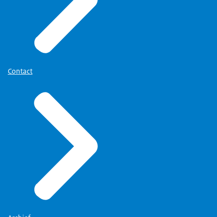
Contact