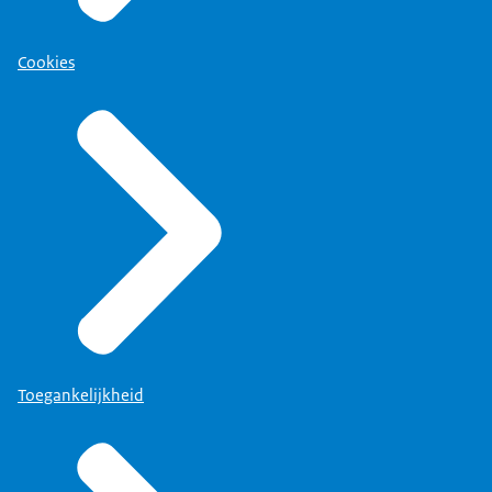
Cookies
Toegankelijkheid