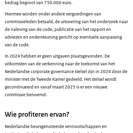
bedrag begroot van 750.000 euro.
Hiermee worden onder andere vergoedingen van
commissieleden betaald, de uitvoering van het onderzoek naar
de naleving van de code, publicatie van het rapport en
adviezen en ondersteuning gericht op eventuele aanpassing
van de code.
In 2024 hebben er geen uitgaven plaatsgevonden. De
uitkomsten van de verkenning naar de toekomst van het
Nederlandse corporate governance stelsel zijn in 2024 door de
minister met de Tweede Kamer gedeeld. Het stelsel wordt
gecontinueerd en vanaf maart 2025 is er een nieuwe
commissie benoemd.
Wie profiteren ervan?
Nederlandse beursgenoteerde vennootschappen en