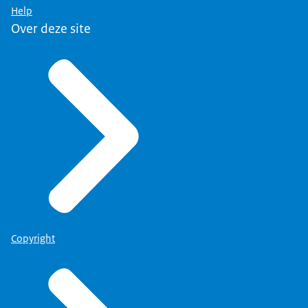
Help
Over deze site
Copyright