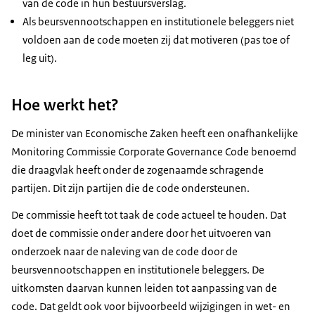
van de code in hun bestuursverslag.
Als beursvennootschappen en institutionele beleggers niet
voldoen aan de code moeten zij dat motiveren (pas toe of
leg uit).
Hoe werkt het?
De minister van Economische Zaken heeft een onafhankelijke
Monitoring Commissie Corporate Governance Code benoemd
die draagvlak heeft onder de zogenaamde schragende
partijen. Dit zijn partijen die de code ondersteunen.
De commissie heeft tot taak de code actueel te houden. Dat
doet de commissie onder andere door het uitvoeren van
onderzoek naar de naleving van de code door de
beursvennootschappen en institutionele beleggers. De
uitkomsten daarvan kunnen leiden tot aanpassing van de
code. Dat geldt ook voor bijvoorbeeld wijzigingen in wet- en