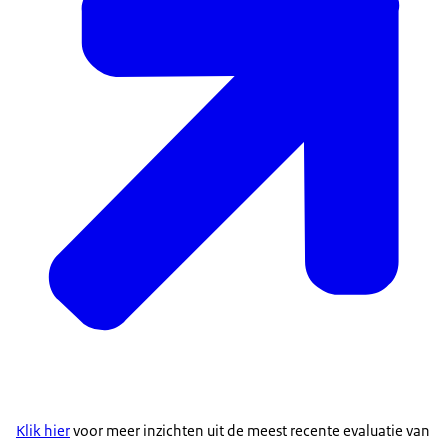
Klik hier
voor meer inzichten uit de meest recente evaluatie van