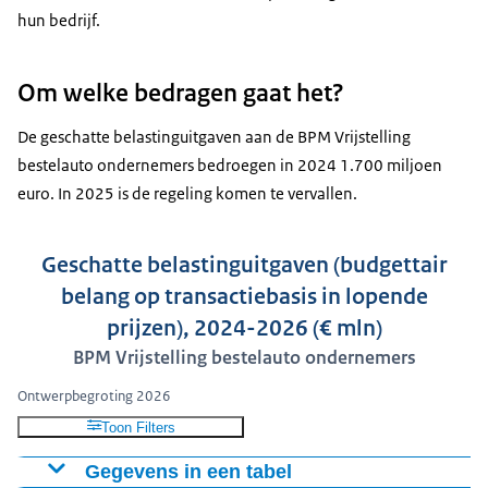
hun bedrijf.
Om welke bedragen gaat het?
De geschatte belastinguitgaven aan de BPM Vrijstelling
bestelauto ondernemers bedroegen in 2024 1.700 miljoen
euro. In 2025 is de regeling komen te vervallen.
Geschatte belastinguitgaven (budgettair
belang op transactiebasis in lopende
prijzen), 2024-2026 (€ mln)
BPM Vrijstelling bestelauto ondernemers
Ontwerpbegroting 2026
Toon Filters
Gegevens in een tabel