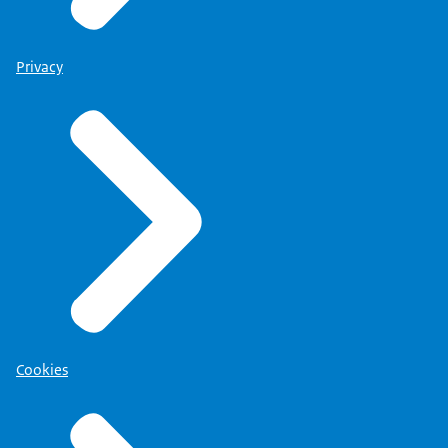
Privacy
Cookies