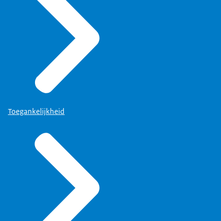
Toegankelijkheid