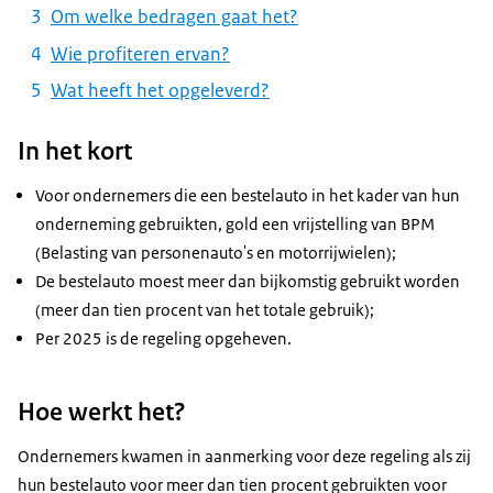
Om welke bedragen gaat het?
Wie profiteren ervan?
Wat heeft het opgeleverd?
In het kort
Voor ondernemers die een bestelauto in het kader van hun
onderneming gebruikten, gold een vrijstelling van BPM
(Belasting van personenauto's en motorrijwielen);
De bestelauto moest meer dan bijkomstig gebruikt worden
(meer dan tien procent van het totale gebruik);
Per 2025 is de regeling opgeheven.
Hoe werkt het?
Ondernemers kwamen in aanmerking voor deze regeling als zij
hun bestelauto voor meer dan tien procent gebruikten voor