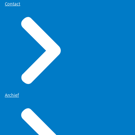
Contact
Archief