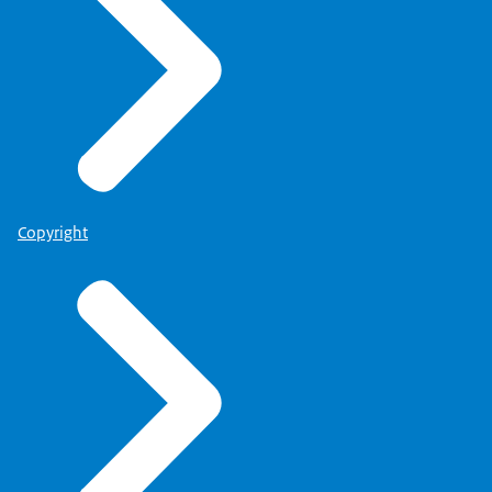
Copyright