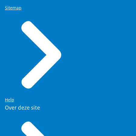
Sitemap
Help
Over deze site