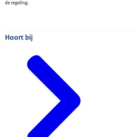
de regeling.
Hoort bij