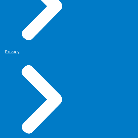
Privacy