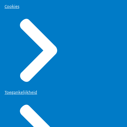
Cookies
Toegankelijkheid