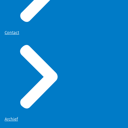
Contact
Archief