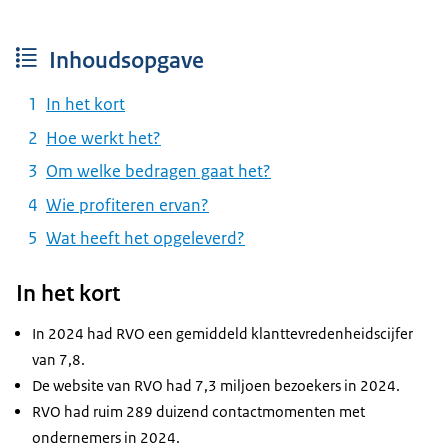
Inhoudsopgave
In het kort
Hoe werkt het?
Om welke bedragen gaat het?
Wie profiteren ervan?
Wat heeft het opgeleverd?
In het kort
In 2024 had RVO een gemiddeld klanttevredenheidscijfer
van 7,8.
De website van RVO had 7,3 miljoen bezoekers in 2024.
RVO had ruim 289 duizend contactmomenten met
ondernemers in 2024.