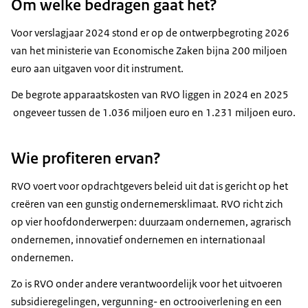
Om welke bedragen gaat het?
Voor verslagjaar 2024 stond er op de ontwerpbegroting 2026
van het ministerie van Economische Zaken bijna 200 miljoen
euro aan uitgaven voor dit instrument.
De begrote apparaatskosten van RVO liggen in 2024 en 2025
ongeveer tussen de 1.036 miljoen euro en 1.231 miljoen euro.
Wie profiteren ervan?
RVO voert voor opdrachtgevers beleid uit dat is gericht op het
creëren van een gunstig ondernemersklimaat. RVO richt zich
op vier hoofdonderwerpen: duurzaam ondernemen, agrarisch
ondernemen, innovatief ondernemen en internationaal
ondernemen.
Zo is RVO onder andere verantwoordelijk voor het uitvoeren
subsidieregelingen, vergunning- en octrooiverlening en een