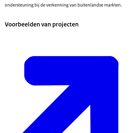
ondersteuning bij de verkenning van buitenlandse markten.
Voorbeelden van projecten