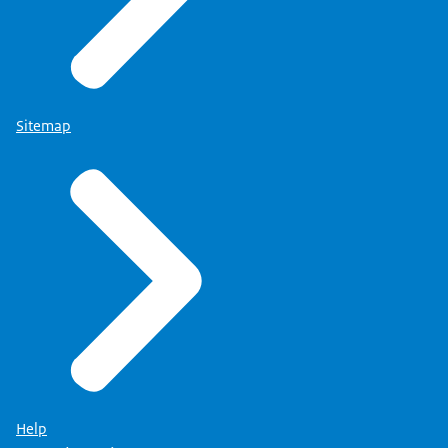
Sitemap
Help