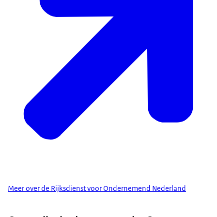
Meer over de Rijksdienst voor Ondernemend Nederland