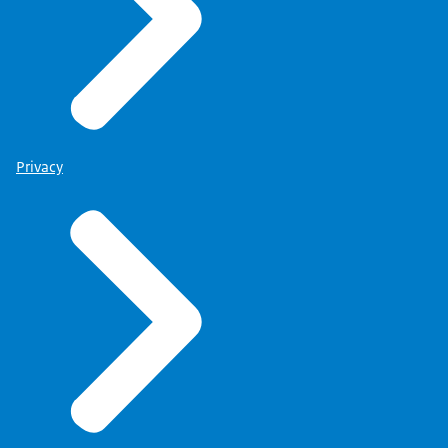
Privacy