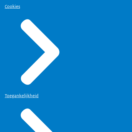
Cookies
Toegankelijkheid