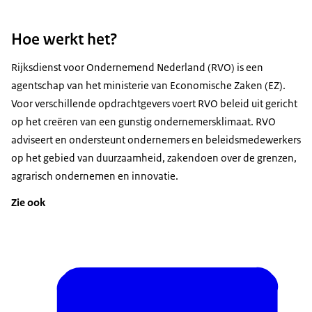
Hoe werkt het?
Rijksdienst voor Ondernemend Nederland (RVO) is een
agentschap van het ministerie van Economische Zaken (EZ).
Voor verschillende opdrachtgevers voert RVO beleid uit gericht
op het creëren van een gunstig ondernemersklimaat. RVO
adviseert en ondersteunt ondernemers en beleidsmedewerkers
op het gebied van duurzaamheid, zakendoen over de grenzen,
agrarisch ondernemen en innovatie.
Zie ook