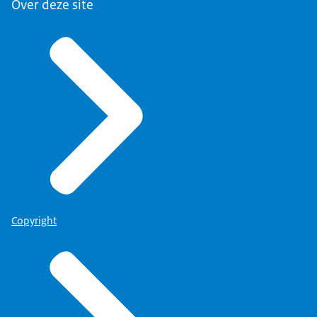
Over deze site
Copyright