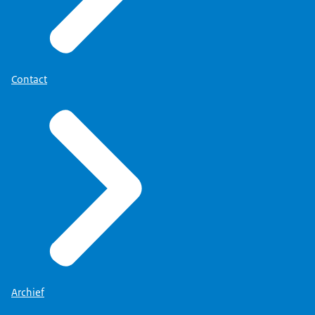
Contact
Archief