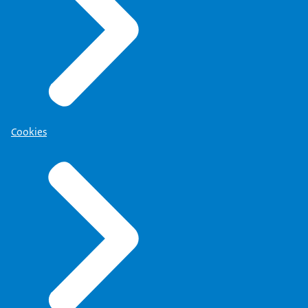
Cookies