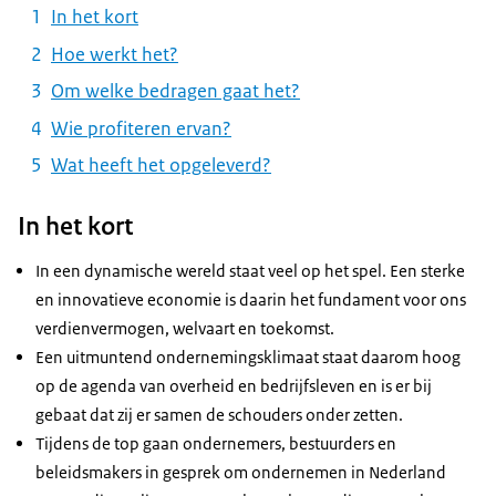
In het kort
Hoe werkt het?
Om welke bedragen gaat het?
Wie profiteren ervan?
Wat heeft het opgeleverd?
In het kort
In een dynamische wereld staat veel op het spel. Een sterke
en innovatieve economie is daarin het fundament voor ons
verdienvermogen, welvaart en toekomst.
Een uitmuntend ondernemingsklimaat staat daarom hoog
op de agenda van overheid en bedrijfsleven en is er bij
gebaat dat zij er samen de schouders onder zetten.
Tijdens de top gaan ondernemers, bestuurders en
beleidsmakers in gesprek om ondernemen in Nederland