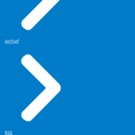
Archief
RSS