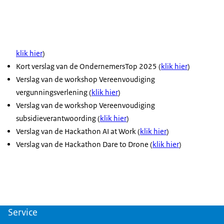
klik hier
)
Kort verslag van de OndernemersTop 2025 (
klik hier
)
Verslag van de workshop Vereenvoudiging
vergunningsverlening (
klik hier
)
Verslag van de workshop Vereenvoudiging
subsidieverantwoording (
klik hier
)
Verslag van de Hackathon AI at Work (
klik hier
)
Verslag van de Hackathon Dare to Drone (
klik hier
)
Service