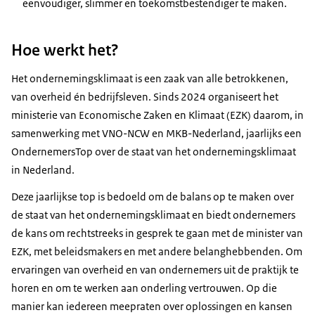
eenvoudiger, slimmer en toekomstbestendiger te maken.
Hoe werkt het?
Het ondernemingsklimaat is een zaak van alle betrokkenen,
van overheid én bedrijfsleven. Sinds 2024 organiseert het
ministerie van Economische Zaken en Klimaat (EZK) daarom, in
samenwerking met VNO-NCW en MKB-Nederland, jaarlijks een
OndernemersTop over de staat van het ondernemingsklimaat
in Nederland.
Deze jaarlijkse top is bedoeld om de balans op te maken over
de staat van het ondernemingsklimaat en biedt ondernemers
de kans om rechtstreeks in gesprek te gaan met de minister van
EZK, met beleidsmakers en met andere belanghebbenden. Om
ervaringen van overheid en van ondernemers uit de praktijk te
horen en om te werken aan onderling vertrouwen. Op die
manier kan iedereen meepraten over oplossingen en kansen