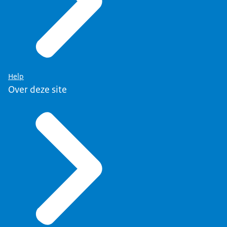
Help
Over deze site