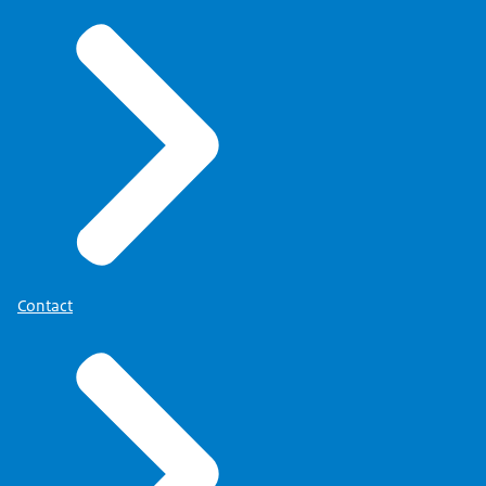
Contact