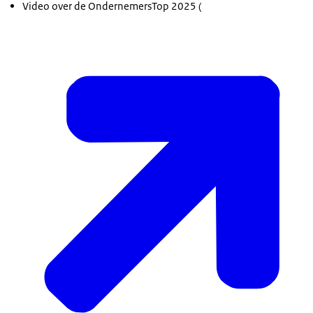
Video over de OndernemersTop 2025 (