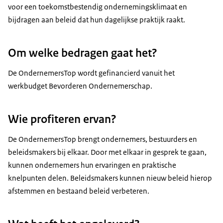
voor een toekomstbestendig ondernemingsklimaat en
bijdragen aan beleid dat hun dagelijkse praktijk raakt.
Om welke bedragen gaat het?
De OndernemersTop wordt gefinancierd vanuit het
werkbudget Bevorderen Ondernemerschap.
Wie profiteren ervan?
De OndernemersTop brengt ondernemers, bestuurders en
beleidsmakers bij elkaar. Door met elkaar in gesprek te gaan,
kunnen ondernemers hun ervaringen en praktische
knelpunten delen. Beleidsmakers kunnen nieuw beleid hierop
afstemmen en bestaand beleid verbeteren.