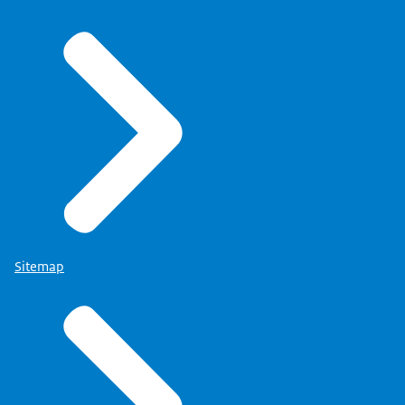
Sitemap