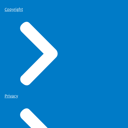
Copyright
Privacy