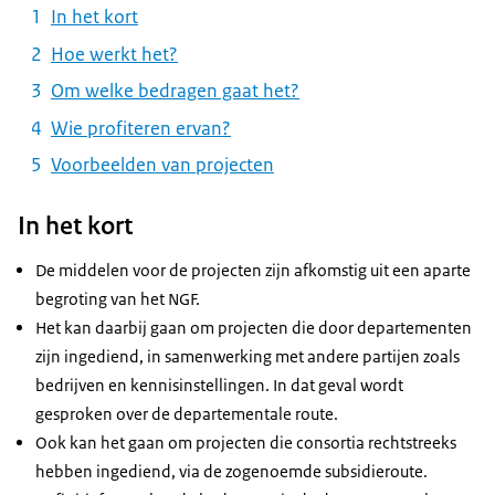
In het kort
Hoe werkt het?
Om welke bedragen gaat het?
Wie profiteren ervan?
Voorbeelden van projecten
In het kort
De middelen voor de projecten zijn afkomstig uit een aparte
begroting van het NGF.
Het kan daarbij gaan om projecten die door departementen
zijn ingediend, in samenwerking met andere partijen zoals
bedrijven en kennisinstellingen. In dat geval wordt
gesproken over de departementale route.
Ook kan het gaan om projecten die consortia rechtstreeks
hebben ingediend, via de zogenoemde subsidieroute.