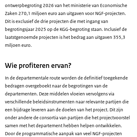
ontwerpbegroting 2026 van het ministerie van Economische
Zaken 270,1 miljoen euro aan uitgaven voor NGF-projecten.
Dit is exclusief de drie projecten die met ingang van
begrotingsjaar 2025 op de KGG-begroting staan. Inclusief de
laatstgenoemde projecten is het bedrag aan uitgaven 355,3
miljoen euro.
Wie profiteren ervan?
In de departementale route worden de definitief toegekende
bedragen overgeboekt naar de begrotingen van de
departementen. Deze middelen vloeien vervolgens via
verschillende beleidsinstrumenten naar relevante partijen die
een bijdrage leveren aan de doelen van het project. Dit zijn
onder andere de consortia van partijen die het projectvoorstel
samen met het departement hebben helpen ontwikkelen.
Door de programmatische aanpak van veel NGF-projecten