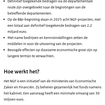
Definitief toegekende bedragen via de departementale
route zijn overgeboekt naar de begrotingen van de
betreffende departementen.
Op de B&I-begroting staan in 2025 acht NGF-projecten, met
een totaal aan definitief toegekende bedragen van 2,2
miljard euro.
Met name bedrijven en kennisinstellingen zetten de
middelen in voor de uitvoering van de projecten.
Beoogde effecten op duurzame economische groei zijn op
langere termijn te verwachten.
Hoe werkt het?
Het NGF is een initiatief van de ministeries van Economische
Zaken en Financiën. Zij beheren gezamenlijk het fonds namens
het kabinet. Een aanvraag heeft een minimale omvang van 30
miljoen euro.