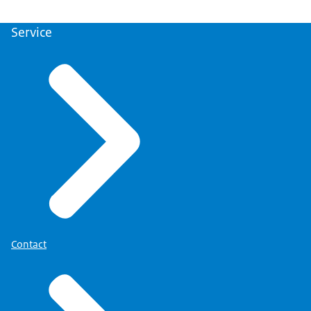
Service
Contact