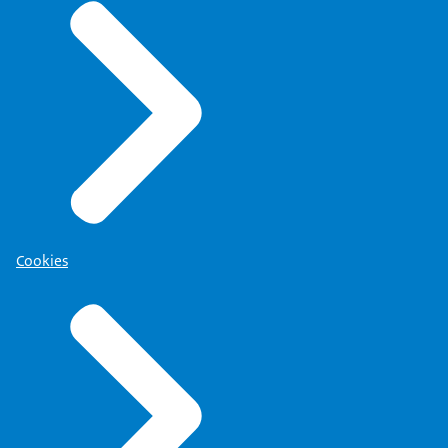
Cookies