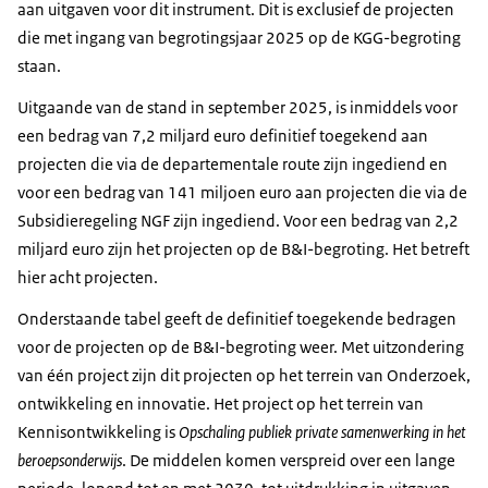
aan uitgaven voor dit instrument. Dit is exclusief de projecten
die met ingang van begrotingsjaar 2025 op de KGG-begroting
staan.
Uitgaande van de stand in september 2025, is inmiddels voor
een bedrag van 7,2 miljard euro definitief toegekend aan
projecten die via de departementale route zijn ingediend en
voor een bedrag van 141 miljoen euro aan projecten die via de
Subsidieregeling NGF zijn ingediend. Voor een bedrag van 2,2
miljard euro zijn het projecten op de B&I-begroting. Het betreft
hier acht projecten.
Onderstaande tabel geeft de definitief toegekende bedragen
voor de projecten op de B&I-begroting weer. Met uitzondering
van één project zijn dit projecten op het terrein van Onderzoek,
ontwikkeling en innovatie. Het project op het terrein van
Kennisontwikkeling is
Opschaling publiek private samenwerking in het
beroepsonderwijs
. De middelen komen verspreid over een lange