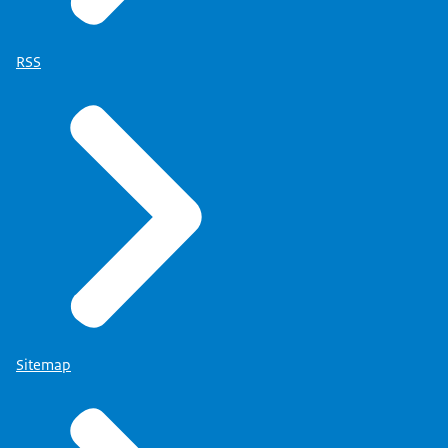
RSS
Sitemap