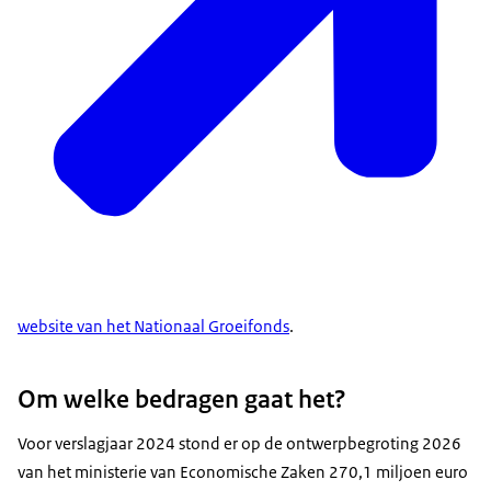
website van het Nationaal Groeifonds
.
Om welke bedragen gaat het?
Voor verslagjaar 2024 stond er op de ontwerpbegroting 2026
van het ministerie van Economische Zaken 270,1 miljoen euro