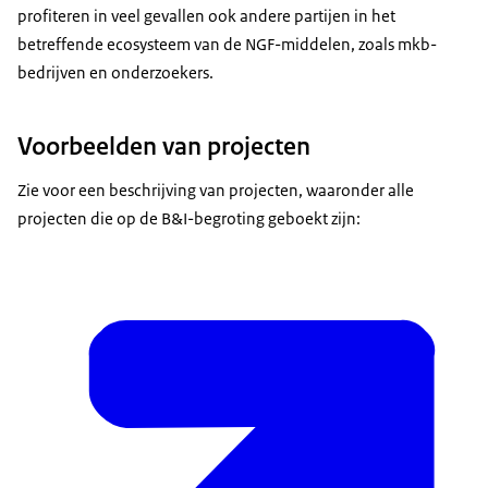
profiteren in veel gevallen ook andere partijen in het
betreffende ecosysteem van de NGF-middelen, zoals mkb-
bedrijven en onderzoekers.
Voorbeelden van projecten
Zie voor een beschrijving van projecten, waaronder alle
projecten die op de B&I-begroting geboekt zijn: