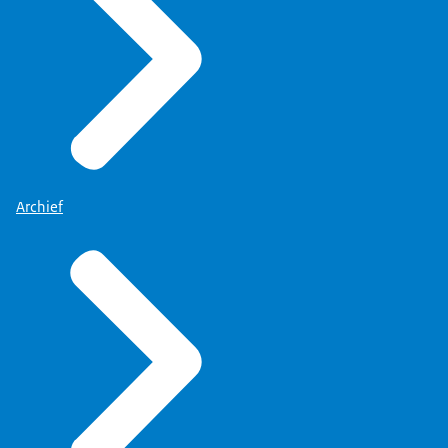
Archief