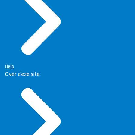
Help
Over deze site