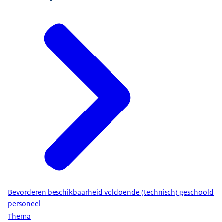
Bevorderen beschikbaarheid voldoende (technisch) geschoold
personeel
Thema