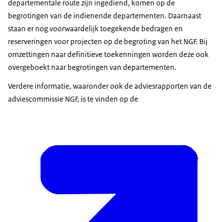
departementale route zijn ingediend, komen op de
begrotingen van de indienende departementen. Daarnaast
staan er nog voorwaardelijk toegekende bedragen en
reserveringen voor projecten op de begroting van het NGF. Bij
omzettingen naar definitieve toekenningen worden deze ook
overgeboekt naar begrotingen van departementen.
Verdere informatie, waaronder ook de adviesrapporten van de
adviescommissie NGF, is te vinden op de