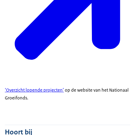
‘Overzicht lopende projecten’
op de website van het Nationaal
Groeifonds.
Hoort bij