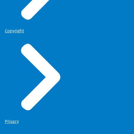
Copyright
Privacy