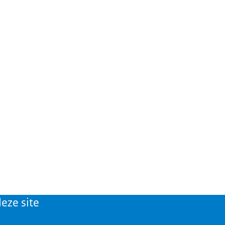
eze site