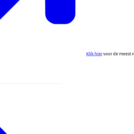
Klik hier
voor de meest r