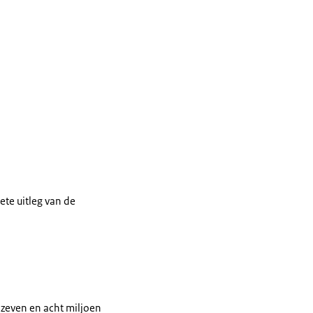
te uitleg van de
 zeven en acht miljoen