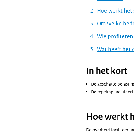
Hoe werkt het
Om welke bedr
Wie profiteren
Wat heeft het 
In het kort
De geschatte belasti
De regeling faciliteer
Hoe werkt 
De overheid faciliteert