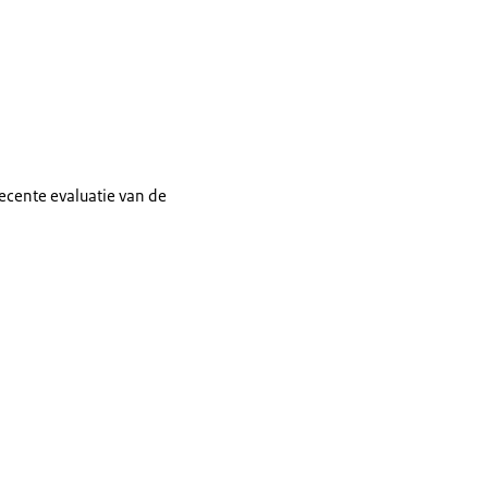
ecente evaluatie van de