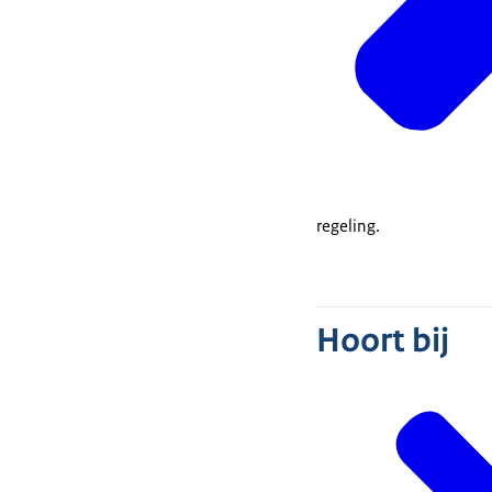
regeling.
Hoort bij