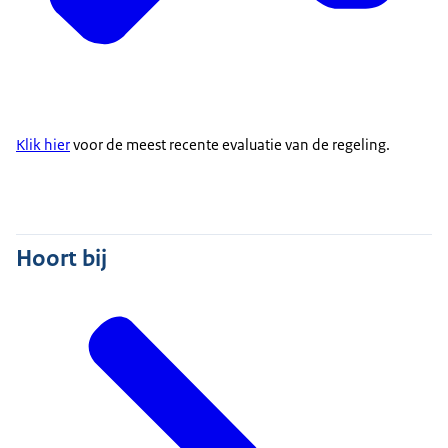
Klik hier
voor de meest recente evaluatie van de regeling.
Hoort bij