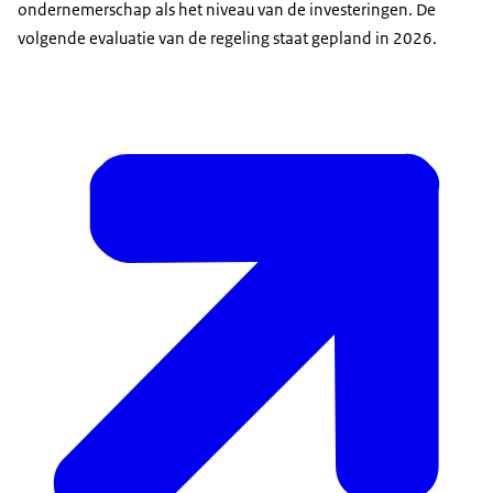
ondernemerschap als het niveau van de investeringen. De
volgende evaluatie van de regeling staat gepland in 2026.