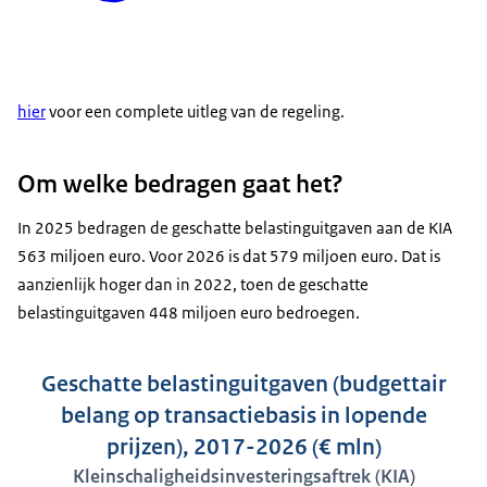
hier
voor een complete uitleg van de regeling.
Om welke bedragen gaat het?
In 2025 bedragen de geschatte belastinguitgaven aan de KIA
563 miljoen euro. Voor 2026 is dat 579 miljoen euro. Dat is
aanzienlijk hoger dan in 2022, toen de geschatte
belastinguitgaven 448 miljoen euro bedroegen.
Geschatte belastinguitgaven (budgettair
belang op transactiebasis in lopende
prijzen), 2017-2026 (€ mln)
Kleinschaligheidsinvesteringsaftrek (KIA)