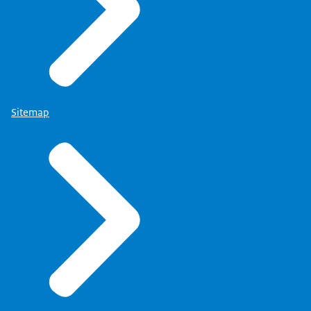
Sitemap