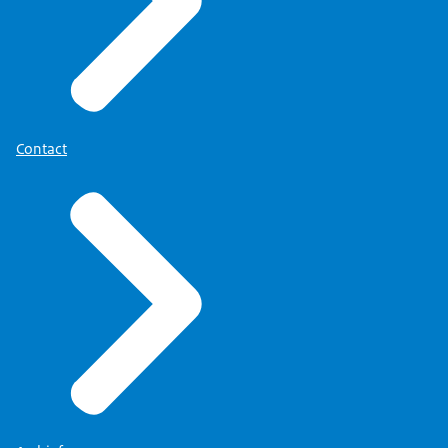
Contact