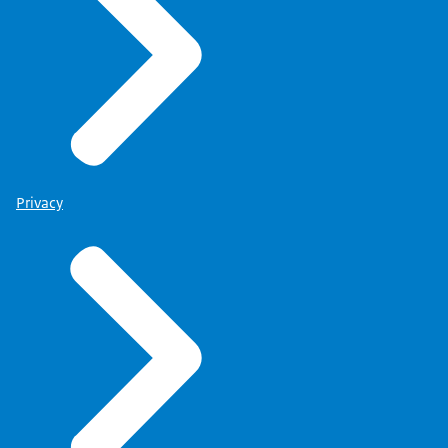
Privacy