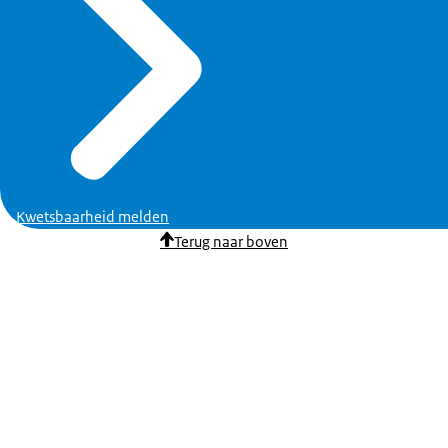
Kwetsbaarheid melden
Terug naar boven