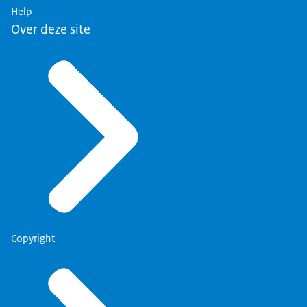
Help
Over deze site
Copyright