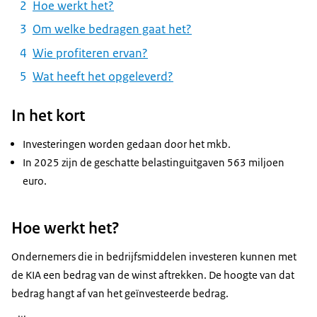
Hoe werkt het?
Om welke bedragen gaat het?
Wie profiteren ervan?
Wat heeft het opgeleverd?
In het kort
Investeringen worden gedaan door het mkb.
In 2025 zijn de geschatte belastinguitgaven 563 miljoen
euro.
Hoe werkt het?
Ondernemers die in bedrijfsmiddelen investeren kunnen met
de KIA een bedrag van de winst aftrekken. De hoogte van dat
bedrag hangt af van het geïnvesteerde bedrag.