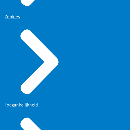
Cookies
Toegankelijkheid