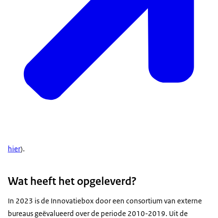
hier
).
Wat heeft het opgeleverd?
In 2023 is de Innovatiebox door een consortium van externe
bureaus geëvalueerd over de periode 2010-2019. Uit de