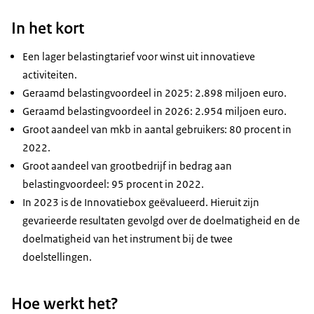
In het kort
Een lager belastingtarief voor winst uit innovatieve
activiteiten.
Geraamd belastingvoordeel in 2025: 2.898 miljoen euro.
Geraamd belastingvoordeel in 2026: 2.954 miljoen euro.
Groot aandeel van mkb in aantal gebruikers: 80 procent in
2022.
Groot aandeel van grootbedrijf in bedrag aan
belastingvoordeel: 95 procent in 2022.
In 2023 is de Innovatiebox geëvalueerd. Hieruit zijn
gevarieerde resultaten gevolgd over de doelmatigheid en de
doelmatigheid van het instrument bij de twee
doelstellingen.
Hoe werkt het?