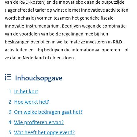
van de R&D-kosten) en de Innovatiebox aan de outputzijde
(lager effectief tarief op winst die met innovatieve activiteiten
wordt behaald) vormen tezamen het generieke fiscale
innovatie-instrumentarium. Bedrijven wegen de combinatie
van de voordelen van beide regelingen mee bij hun
beslissingen over of en in welke mate ze investeren in R&D-
activiteiten en – bij bedrijven die internationaal opereren – of
ze dat in Nederland of elders doen.
Inhoudsopgave
In het kort
Hoe werkt het?
Om welke bedragen gaat het?
Wie profiteren ervan?
Wat heeft het opgeleverd?