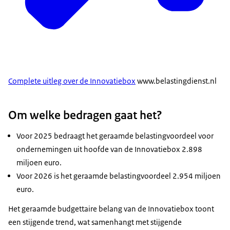
Complete uitleg over de Innovatiebox
www.belastingdienst.nl
Om welke bedragen gaat het?
Voor 2025 bedraagt het geraamde belastingvoordeel voor
ondernemingen uit hoofde van de Innovatiebox 2.898
miljoen euro.
Voor 2026 is het geraamde belastingvoordeel 2.954 miljoen
euro.
Het geraamde budgettaire belang van de Innovatiebox toont
een stijgende trend, wat samenhangt met stijgende