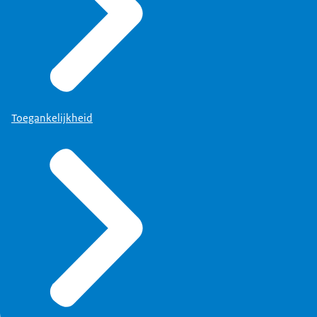
Toegankelijkheid