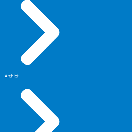
Archief