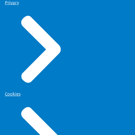
Privacy
Cookies