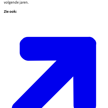
volgende jaren.
Zie ook: