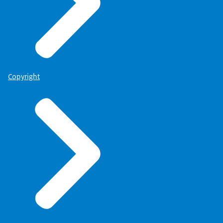
Copyright