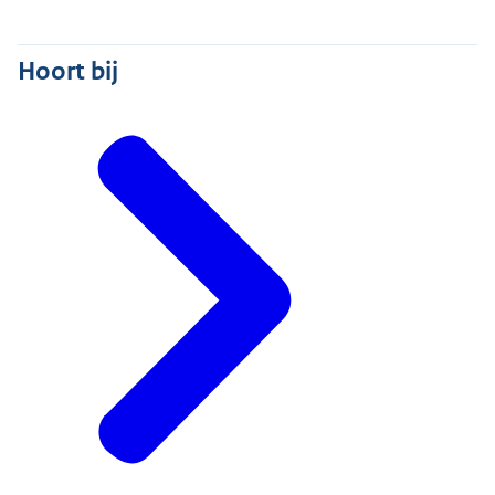
Hoort bij