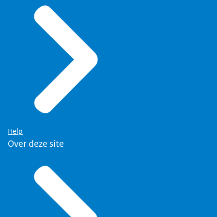
Help
Over deze site