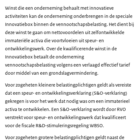
Winst die een onderneming behaalt met innovatieve
activiteiten kan de onderneming onderbrengen in de speciale
Innovatiebox binnen de vennootschapsbelasting. Het dient bij
deze winst te gaan om nettovoordelen uit zelfontwikkelde
immateriële activa die voortvloeien uit speur- en
ontwikkelingswerk. Over de kwalificerende winst in de
Innovatiebox betaalt de onderneming
vennootschapsbelasting volgens een verlaagd effectief tarief
door middel van een grondslagvermindering.
Voor zogeheten kleinere belastingplichtigen geldt als vereiste
dat een speur- en ontwikkelingsverklaring (S&O-verklaring)
gekregen is voor het werk dat nodig was om een immaterieel
activa te ontwikkelen. Een S&O-verklaring wordt door RVO
verstrekt voor speur- en ontwikkelingswerk dat kwalificeert
voor de fiscale R&D-stimuleringsregeling WBSO.
Voor zogeheten grotere belastingplichtigen geldt naast de