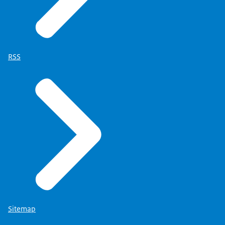
RSS
Sitemap