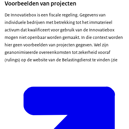
Voorbeelden van projecten
De Innovatiebox is een fiscale regeling. Gegevens van
individuele bedrijven met betrekking tot het immaterieel
activum dat kwalificeert voor gebruik van de Innovatiebox
mogen niet openbaar worden gemaakt. In die context worden
hier geen voorbeelden van projecten gegeven. Wel zijn
geanonimiseerde overeenkomsten tot zekerheid vooraf
(rulings) op de website van de Belastingdienst te vinden (zie