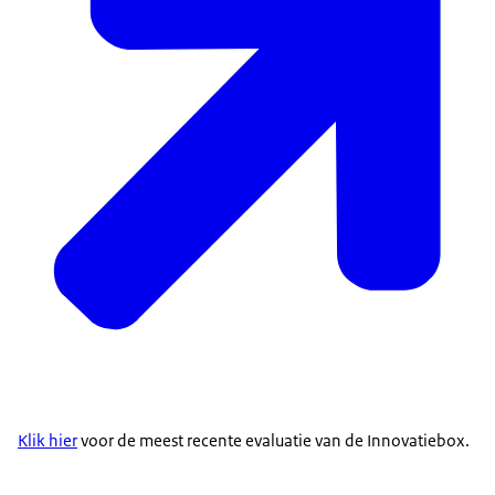
Klik hier
voor de meest recente evaluatie van de Innovatiebox.