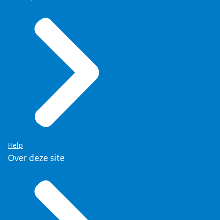
Help
Over deze site