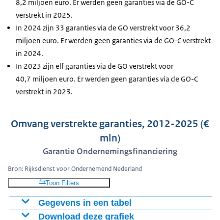
8,2 miljoen euro. Er werden geen garanties via de GO-C
verstrekt in 2025.
In 2024 zijn 33 garanties via de GO verstrekt voor 36,2
miljoen euro. Er werden geen garanties via de GO-C verstrekt
in 2024.
In 2023 zijn elf garanties via de GO verstrekt voor
40,7 miljoen euro. Er werden geen garanties via de GO-C
verstrekt in 2023.
Omvang verstrekte garanties, 2012-2025 (€
mln)
Garantie Ondernemingsfinanciering
Bron: Rijksdienst voor Ondernemend Nederland
Toon Filters
Gegevens in een tabel
Download deze grafiek
GO-C Omvang