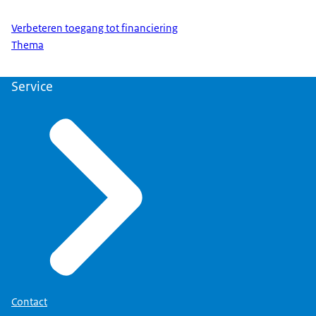
Verbeteren toegang tot financiering
Thema
Service
Contact