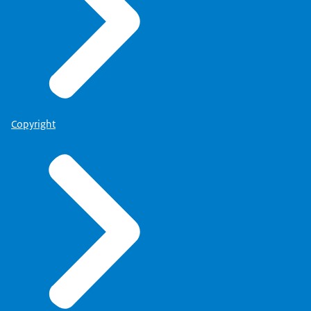
Copyright