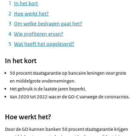
In het kort
Hoe werkt het?
Om welke bedragen gaat het?
Wie profiteren ervan?
Wat heeft het opgeleverd?
In het kort
50 procent staatsgarantie op bancaire leningen voor grote
en middelgrote ondernemingen.
Het gebruik is de laatste jaren beperkt.
Van 2020 tot 2022 was er de GO-C vanwege de coronacrisis.
Hoe werkt het?
Door de GO kunnen banken 50 procent staatsgarantie krijgen