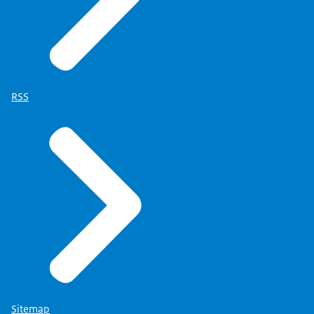
RSS
Sitemap