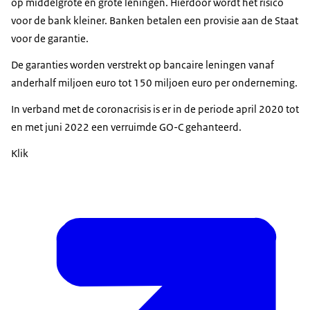
op middelgrote en grote leningen. Hierdoor wordt het risico
voor de bank kleiner. Banken betalen een provisie aan de Staat
voor de garantie.
De garanties worden verstrekt op bancaire leningen vanaf
anderhalf miljoen euro tot 150 miljoen euro per onderneming.
In verband met de coronacrisis is er in de periode april 2020 tot
en met juni 2022 een verruimde GO-C gehanteerd.
Klik