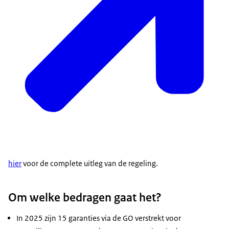
hier
voor de complete uitleg van de regeling.
Om welke bedragen gaat het?
In 2025 zijn 15 garanties via de GO verstrekt voor