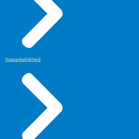
Toegankelijkheid