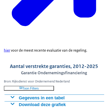
hier
voor de meest recente evaluatie van de regeling.
Aantal verstrekte garanties, 2012-2025
Garantie Ondernemingsfinanciering
Bron: Rijksdienst voor Ondernemend Nederland
Toon Filters
Gegevens in een tabel
Download deze grafiek
GO Aantal garanties
GO-C Aantal garanties