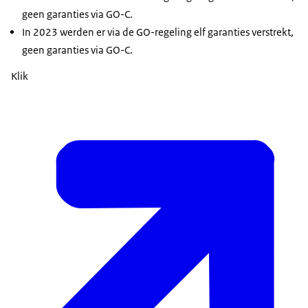
geen garanties via GO-C.
In 2023 werden er via de GO-regeling elf garanties verstrekt,
geen garanties via GO-C.
Klik