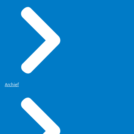
Archief