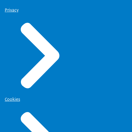
Privacy
Cookies