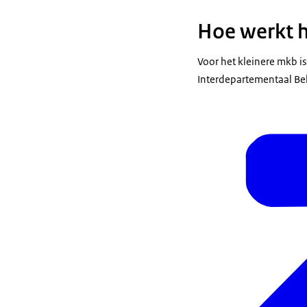
Hoe werkt 
Voor het kleinere mkb is 
Interdepartementaal Bel