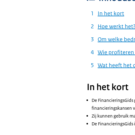
In het kort
Hoe werkt het
Om welke bedr
Wie profiteren
Wat heeft het 
In het kort
De FinancieringsGids
financieringskansen 
Zij kunnen gebruik ma
De FinancieringsGids 