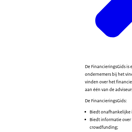
De FinancieringsGids is
ondernemers bij het vi
vinden over het financie
aan één van de adviseur
De FinancieringsGids:
Biedt onafhankelijke 
Biedt informatie over 
crowdfunding;