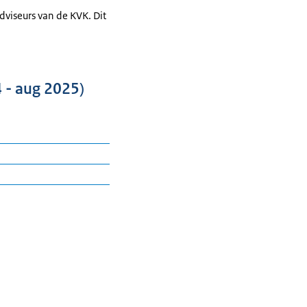
viseurs van de KVK. Dit
 - aug 2025)