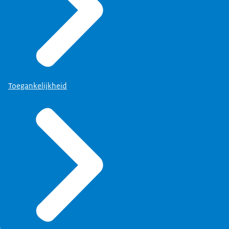
Toegankelijkheid