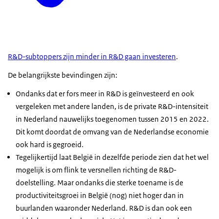
R&D-subtoppers zijn minder in R&D gaan investeren
.
De belangrijkste bevindingen zijn:
Ondanks dat er fors meer in R&D is geïnvesteerd en ook
vergeleken met andere landen, is de private R&D-intensiteit
in Nederland nauwelijks toegenomen tussen 2015 en 2022.
Dit komt doordat de omvang van de Nederlandse economie
ook hard is gegroeid.
Tegelijkertijd laat België in dezelfde periode zien dat het wel
mogelijk is om flink te versnellen richting de R&D-
doelstelling. Maar ondanks die sterke toename is de
productiviteitsgroei in België (nog) niet hoger dan in
buurlanden waaronder Nederland. R&D is dan ook een