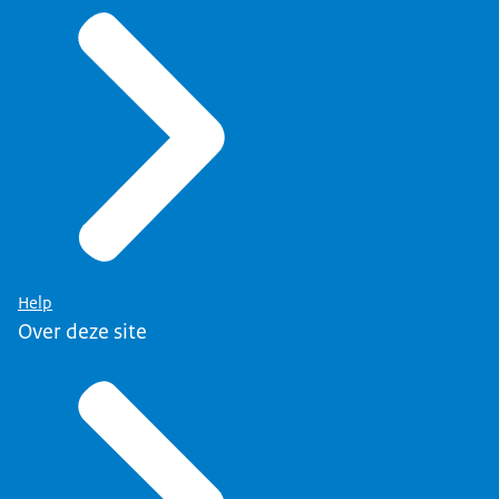
Help
Over deze site