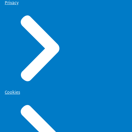
Privacy
Cookies