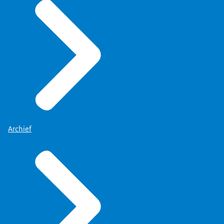
Archief