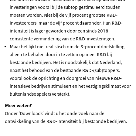
investeringen vooral bij de subtop gestimuleerd zouden
moeten worden. Niet bij de vijf procent grootste R&D-
investeerders, maar de vijf procent daaronder. Hun R&D-
intensiteit is lager geworden door een sinds 2018
consistente vermindering van de R&D-investeringen.
Maar het lijkt niet realistisch om de 3-procentdoelstelling
alleen te behalen door in te zetten op meer R&D bij
bestaande bedrijven. Het is noodzakelijk dat Nederland,
naast het behoud van de bestaande R&D-(sub)toppers,
vooral ook de oprichting en doorgroei van nieuwe R&D-
intensieve bedrijven stimuleert en het vestigingsklimaat voor
buitenlandse spelers versterkt.
Meer weten?
Onder ‘Downloads’ vindt u het onderzoek naar de
ontwikkeling van de R&D-intensiteit bij bestaande bedrijven.