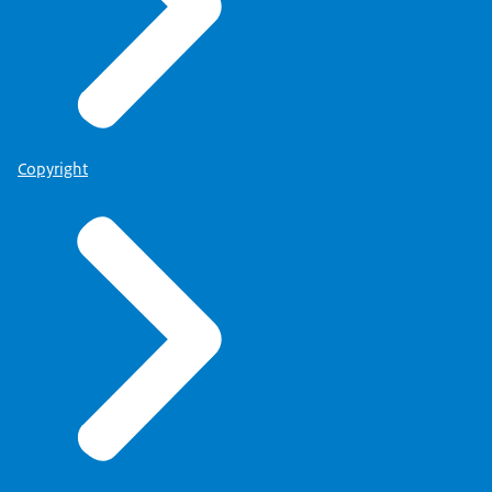
Copyright