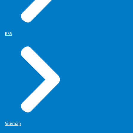
RSS
Sitemap