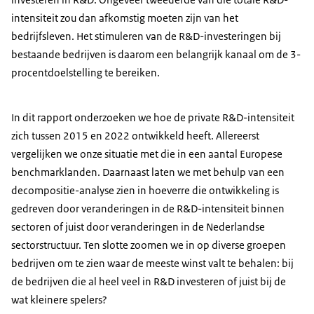
intensiteit zou dan afkomstig moeten zijn van het
bedrijfsleven. Het stimuleren van de R&D-investeringen bij
bestaande bedrijven is daarom een belangrijk kanaal om de 3-
procentdoelstelling te bereiken.
In dit rapport onderzoeken we hoe de private R&D-intensiteit
zich tussen 2015 en 2022 ontwikkeld heeft. Allereerst
vergelijken we onze situatie met die in een aantal Europese
benchmarklanden. Daarnaast laten we met behulp van een
decompositie-analyse zien in hoeverre die ontwikkeling is
gedreven door veranderingen in de R&D-intensiteit binnen
sectoren of juist door veranderingen in de Nederlandse
sectorstructuur. Ten slotte zoomen we in op diverse groepen
bedrijven om te zien waar de meeste winst valt te behalen: bij
de bedrijven die al heel veel in R&D investeren of juist bij de
wat kleinere spelers?