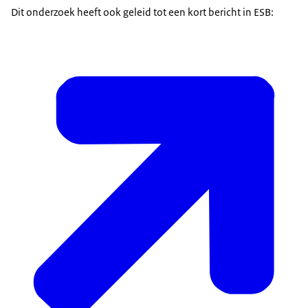
Dit onderzoek heeft ook geleid tot een kort bericht in ESB: