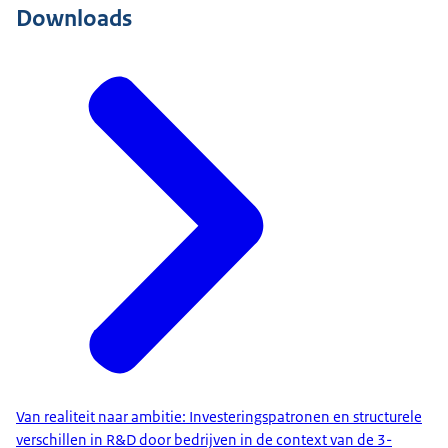
Downloads
Van realiteit naar ambitie: Investeringspatronen en structurele
verschillen in R&D door bedrijven in de context van de 3-