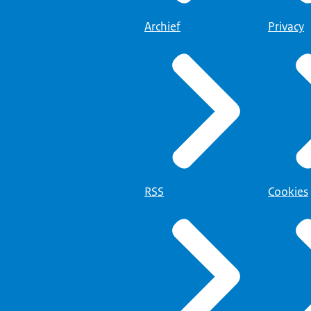
Archief
Privacy
RSS
Cookies