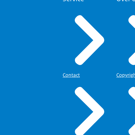
Contact
Copyrig