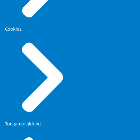
Cookies
Toegankelijkheid