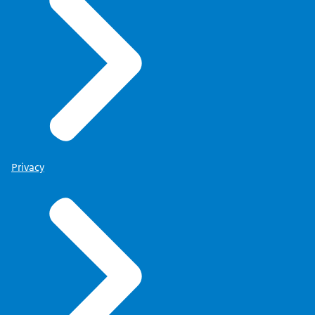
Privacy