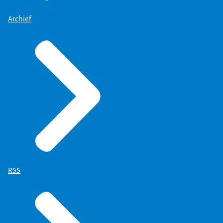
Archief
RSS