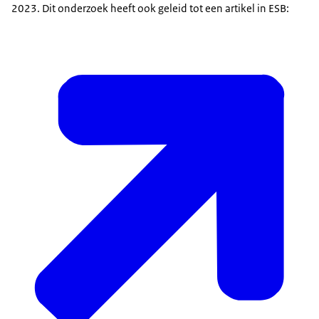
2023. Dit onderzoek heeft ook geleid tot een artikel in ESB: