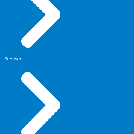
Sitemap