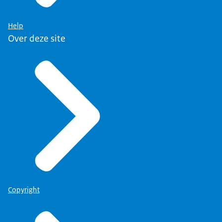
Help
Over deze site
Copyright