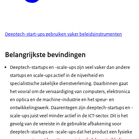
Deeptech-start-ups gebruiken vaker beleidsinstrumenten
Belangrijkste bevindingen
Deeptech-startups en -scale-ups zijn veel vaker dan andere
startups en scale-ups actief in de nijverheid en
specialistische zakelijke dienstverlening. Daarbinnen gaat
het vooral om de vervaardiging van computers, elektronica
en optica en de machine-industrie en het speur- en
ontwikkelingswerk. Daarentegen zijn deeptech-startups en -
scale-ups juist veel minder actief in de ICT-sector. Dit is het
gevolg van de vereiste in de gebruikte afbakening voor
deeptech-startups en -scale-ups dat het product een fysieke