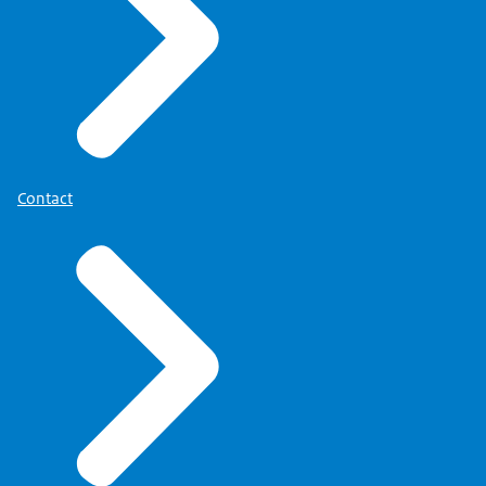
Contact