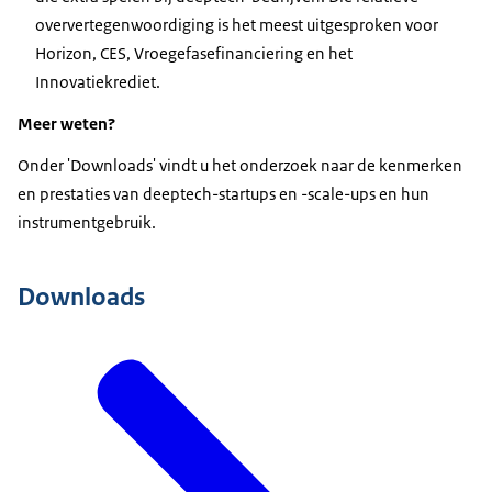
oververtegenwoordiging is het meest uitgesproken voor
Horizon, CES, Vroegefasefinanciering en het
Innovatiekrediet.
Meer weten?
Onder 'Downloads' vindt u het onderzoek naar de kenmerken
en prestaties van deeptech-startups en -scale-ups en hun
instrumentgebruik.
Downloads