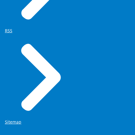
RSS
Sitemap