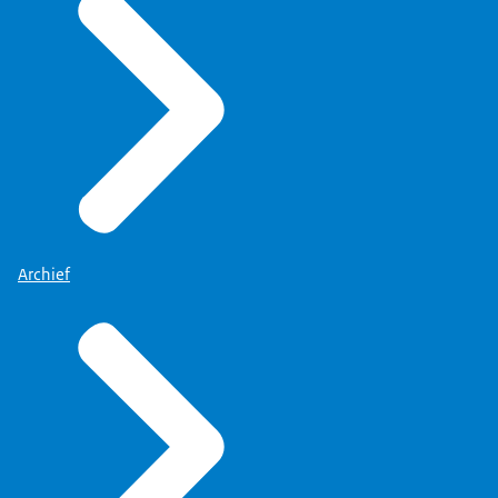
Archief