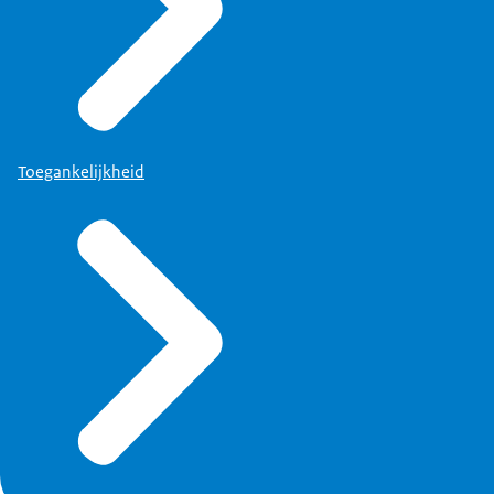
Toegankelijkheid