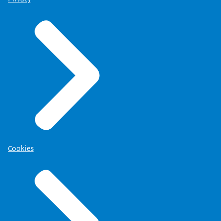
Cookies