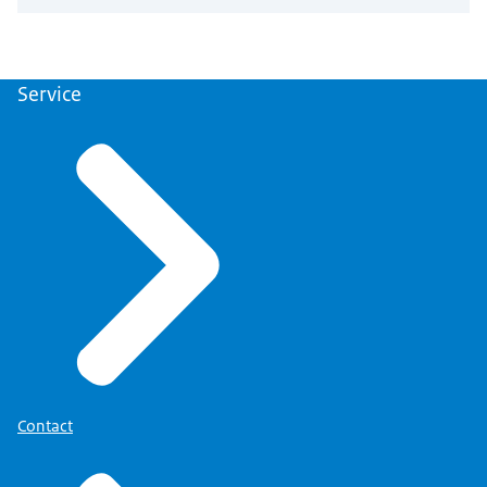
Service
Contact