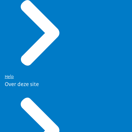
Help
Over deze site