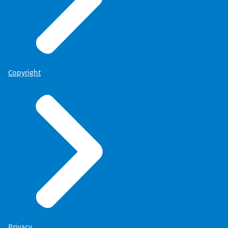
Copyright
Privacy