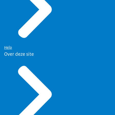
Help
Over deze site