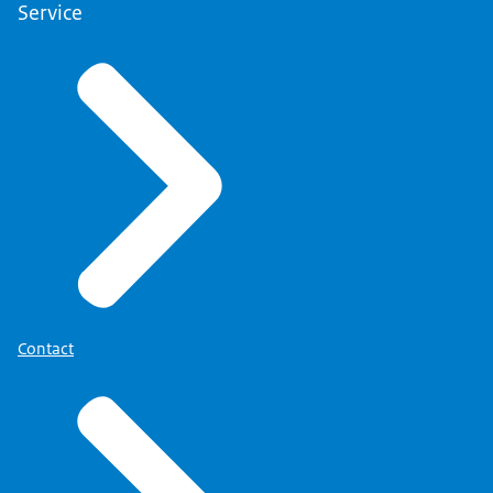
Service
Contact