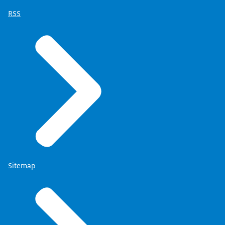
RSS
Sitemap