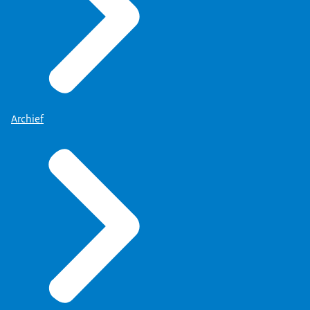
Archief