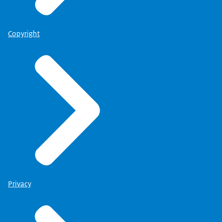
Copyright
Privacy