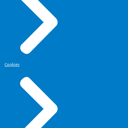
Cookies