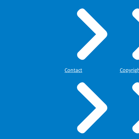
Contact
Copyrig