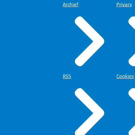
Archief
Privacy
RSS
Cookies