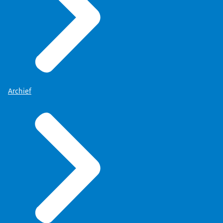
Archief