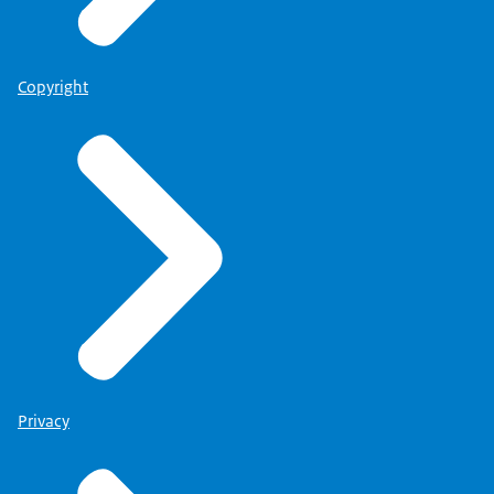
Copyright
Privacy