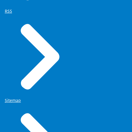
RSS
Sitemap