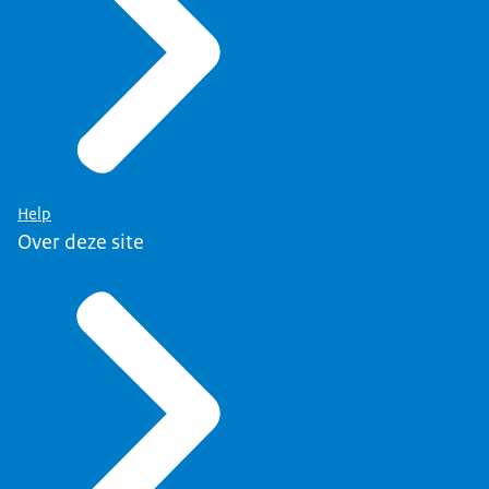
Help
Over deze site