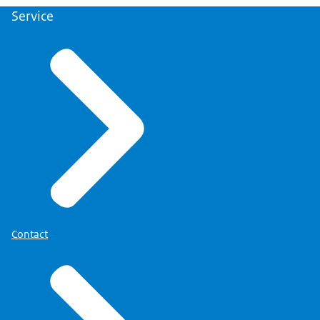
Service
Contact