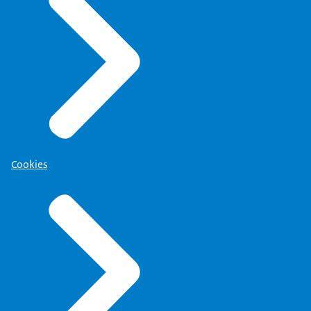
Cookies