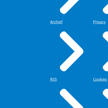
Archief
Privacy
RSS
Cookies