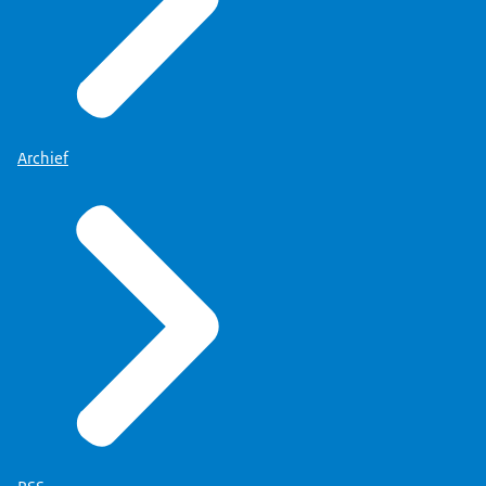
Archief