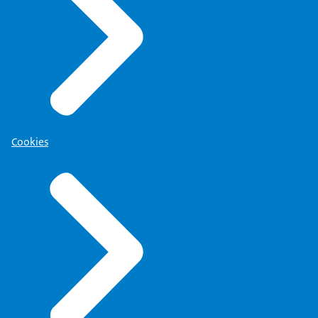
Cookies