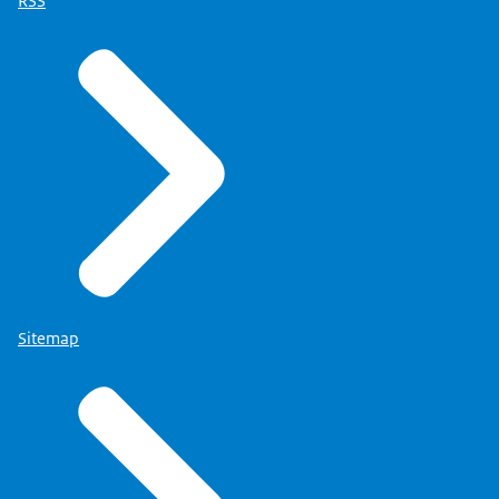
RSS
Sitemap