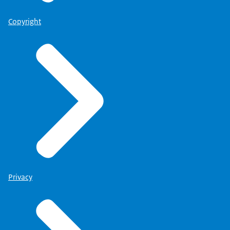
Copyright
Privacy