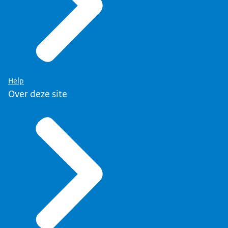
Help
Over deze site