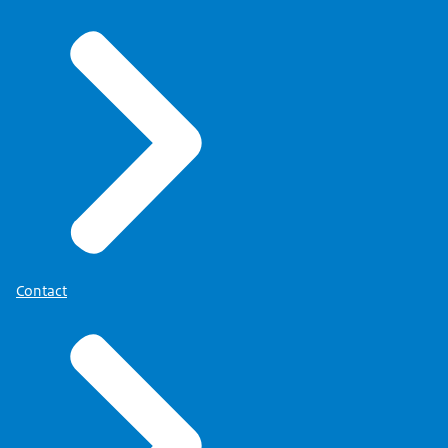
Contact