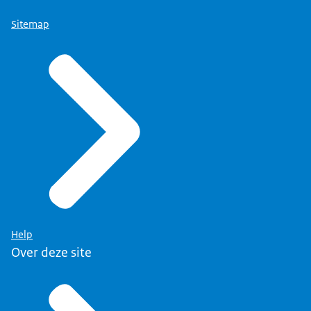
Sitemap
Help
Over deze site