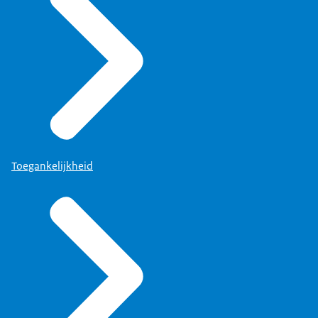
Toegankelijkheid