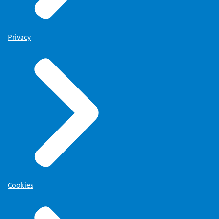
Privacy
Cookies