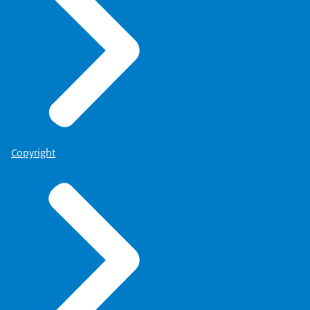
Copyright