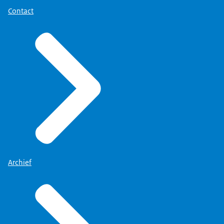
Contact
Archief