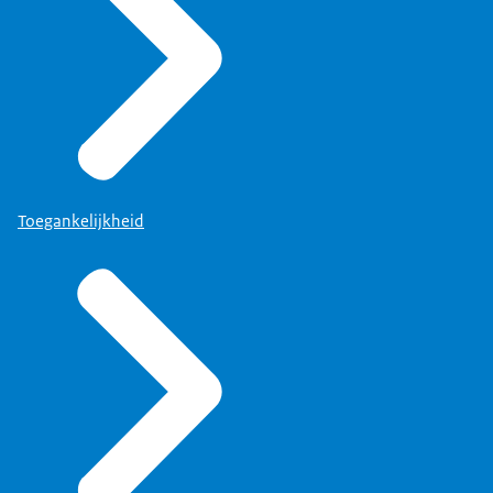
Toegankelijkheid