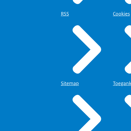
RSS
Cookies
Sitemap
Toegank