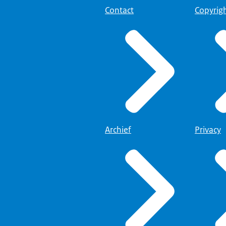
Contact
Copyrig
Archief
Privacy