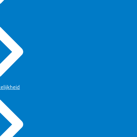
elijkheid